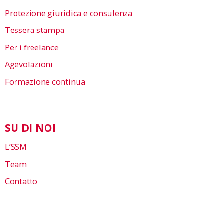
Protezione giuridica e consulenza
Tessera stampa
Per i freelance
Agevolazioni
Formazione continua
SU DI NOI
L’SSM
Team
Contatto