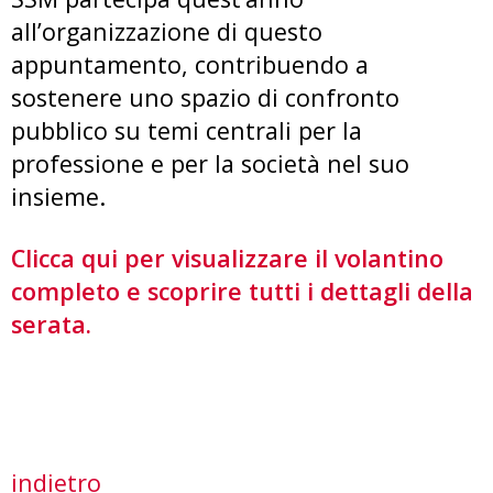
all’organizzazione di questo
appuntamento, contribuendo a
sostenere uno spazio di confronto
pubblico su temi centrali per la
professione e per la società nel suo
insieme.
Clicca qui per visualizzare il volantino
completo e scoprire tutti i dettagli della
serata.
indietro