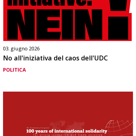
03. giugno 2026
No all'iniziativa del caos dell'UDC
POLITICA