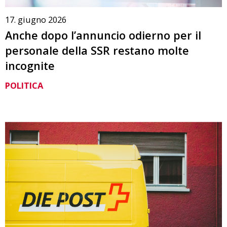
17. giugno 2026
Anche dopo l’annuncio odierno per il
personale della SSR restano molte
incognite
POLITICA