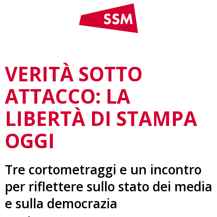
VERITÀ SOTTO
ATTACCO: LA
LIBERTÀ DI STAMPA
OGGI
Tre cortometraggi e un incontro
per riflettere sullo stato dei media
e sulla democrazia