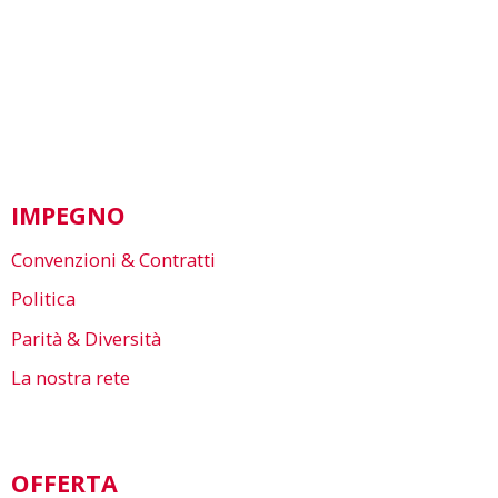
IMPEGNO
Convenzioni & Contratti
Politica
Parità & Diversità
La nostra rete
OFFERTA