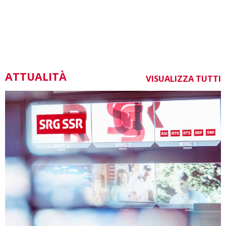
ATTUALITÀ
VISUALIZZA TUTTI