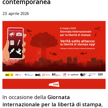
contemporanea
23. aprile 2026
In occasione della
Giornata
internazionale per la libertà di stampa
,