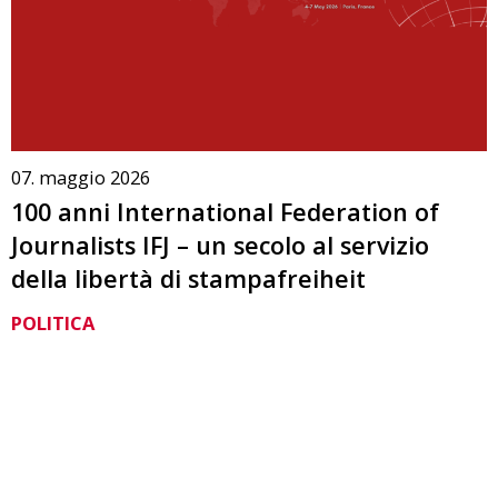
07. maggio 2026
100 anni International Federation of
Journalists IFJ – un secolo al servizio
della libertà di stampafreiheit
POLITICA