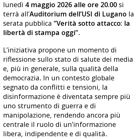
lunedì
4 maggio 2026 alle ore 20.00
si
terrà all’
Auditorium dell’USI di Lugano
la
serata pubblica
“Verità sotto attacco: la
libertà di stampa oggi”
.
L’iniziativa propone un momento di
riflessione sullo stato di salute dei media
e, più in generale, sulla qualità della
democrazia. In un contesto globale
segnato da conflitti e tensioni, la
disinformazione è diventata sempre più
uno strumento di guerra e di
manipolazione, rendendo ancora più
centrale il ruolo di un’informazione
libera, indipendente e di qualità.