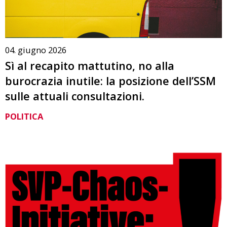
04. giugno 2026
Sì al recapito mattutino, no alla
burocrazia inutile: la posizione dell’SSM
sulle attuali consultazioni.
POLITICA