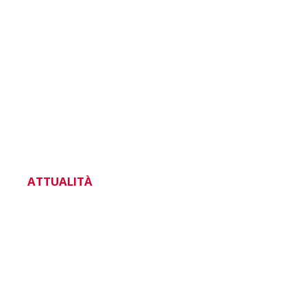
ATTUALITÀ