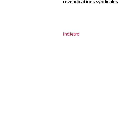
revendications syndicales 
indietro