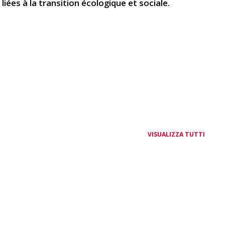
liées à la transition écologique et sociale.
VISUALIZZA TUTTI