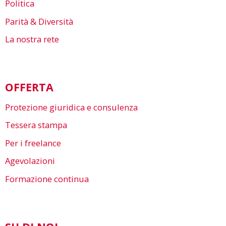
Politica
Parità & Diversità
La nostra rete
OFFERTA
Protezione giuridica e consulenza
Tessera stampa
Per i freelance
Agevolazioni
Formazione continua