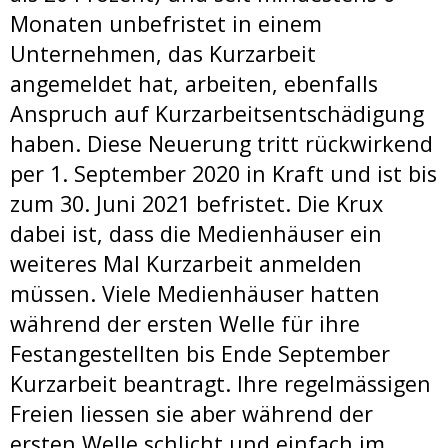
Monaten unbefristet in einem
Unternehmen, das Kurzarbeit
angemeldet hat, arbeiten, ebenfalls
Anspruch auf Kurzarbeitsentschädigung
haben. Diese Neuerung tritt rückwirkend
per 1. September 2020 in Kraft und ist bis
zum 30. Juni 2021 befristet. Die Krux
dabei ist, dass die Medienhäuser ein
weiteres Mal Kurzarbeit anmelden
müssen. Viele Medienhäuser hatten
während der ersten Welle für ihre
Festangestellten bis Ende September
Kurzarbeit beantragt. Ihre regelmässigen
Freien liessen sie aber während der
ersten Welle schlicht und einfach im