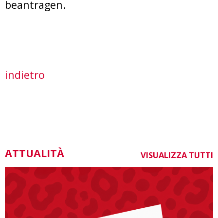
beantragen.
indietro
ATTUALITÀ
VISUALIZZA TUTTI