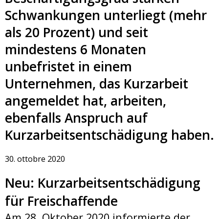
Schwankungen unterliegt (mehr
als 20 Prozent) und seit
mindestens 6 Monaten
unbefristet in einem
Unternehmen, das Kurzarbeit
angemeldet hat, arbeiten,
ebenfalls Anspruch auf
Kurzarbeitsentschädigung haben.
30. ottobre 2020
Neu: Kurzarbeitsentschädigung
für Freischaffende
Am 28. Oktober 2020 informierte der