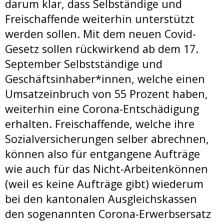
darum klar, dass Selbständige und
Freischaffende weiterhin unterstützt
werden sollen. Mit dem neuen Covid-
Gesetz sollen rückwirkend ab dem 17.
September Selbstständige und
Geschäftsinhaber*innen, welche einen
Umsatzeinbruch von 55 Prozent haben,
weiterhin eine Corona-Entschädigung
erhalten. Freischaffende, welche ihre
Sozialversicherungen selber abrechnen,
können also für entgangene Aufträge
wie auch für das Nicht-Arbeitenkönnen
(weil es keine Aufträge gibt) wiederum
bei den kantonalen Ausgleichskassen
den sogenannten Corona-Erwerbsersatz