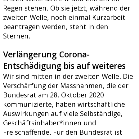
Regen stehen. Ob sie jetzt, während der
zweiten Welle, noch einmal Kurzarbeit
beantragen werden, steht in den
Sternen.
Verlängerung Corona-
Entschädigung bis auf weiteres
Wir sind mitten in der zweiten Welle. Die
Verschärfung der Massnahmen, die der
Bundesrat am 28. Oktober 2020
kommunizierte, haben wirtschaftliche
Auswirkungen auf viele Selbständige,
Geschäftsinhaber*innen und
Freischaffende. Für den Bundesrat ist