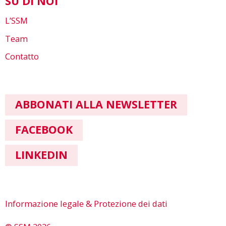
SU DI NOI
L’SSM
Team
Contatto
ABBONATI ALLA NEWSLETTER
FACEBOOK
LINKEDIN
Informazione legale & Protezione dei dati