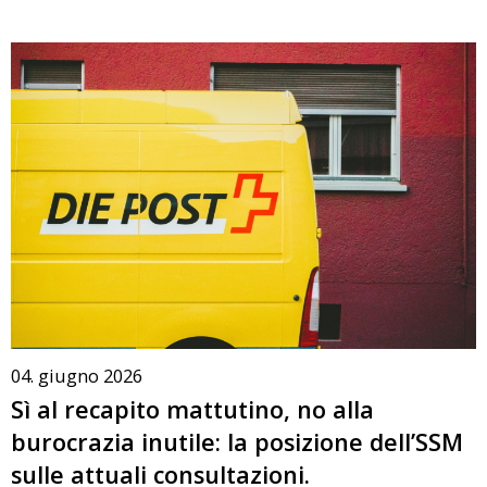
04. giugno 2026
Sì al recapito mattutino, no alla
burocrazia inutile: la posizione dell’SSM
sulle attuali consultazioni.