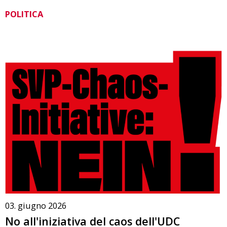
POLITICA
03. giugno 2026
No all'iniziativa del caos dell'UDC