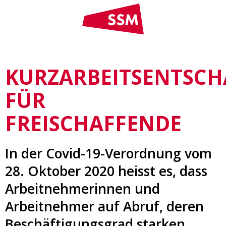
KURZARBEITSENTSC
FÜR
FREISCHAFFENDE
In der Covid-19-Verordnung vom
28. Oktober 2020 heisst es, dass
Arbeitnehmerinnen und
Arbeitnehmer auf Abruf, deren
Beschäftigungsgrad starken