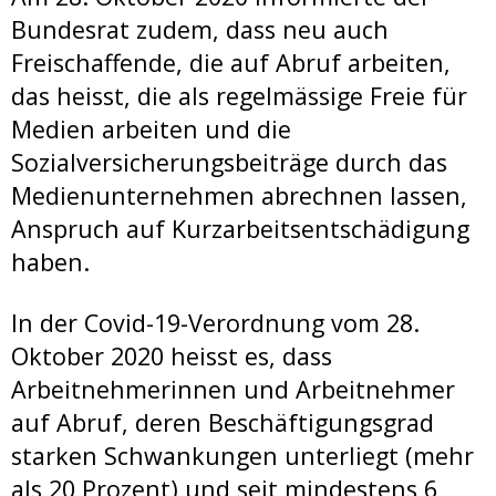
Bundesrat zudem, dass neu auch
Freischaffende, die auf Abruf arbeiten,
das heisst, die als regelmässige Freie für
Medien arbeiten und die
Sozialversicherungsbeiträge durch das
Medienunternehmen abrechnen lassen,
Anspruch auf Kurzarbeitsentschädigung
haben.
In der Covid-19-Verordnung vom 28.
Oktober 2020 heisst es, dass
Arbeitnehmerinnen und Arbeitnehmer
auf Abruf, deren Beschäftigungsgrad
starken Schwankungen unterliegt (mehr
als 20 Prozent) und seit mindestens 6