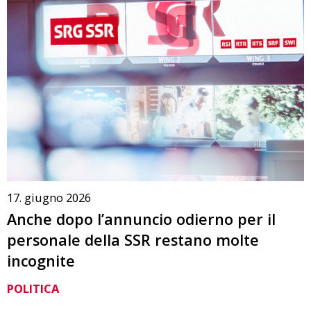
17. giugno 2026
Anche dopo l’annuncio odierno per il
personale della SSR restano molte
incognite
POLITICA