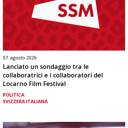
07. agosto 2026
Lanciato un sondaggio tra le
collaboratrici e i collaboratori del
Locarno Film Festival
POLITICA
SVIZZERA ITALIANA