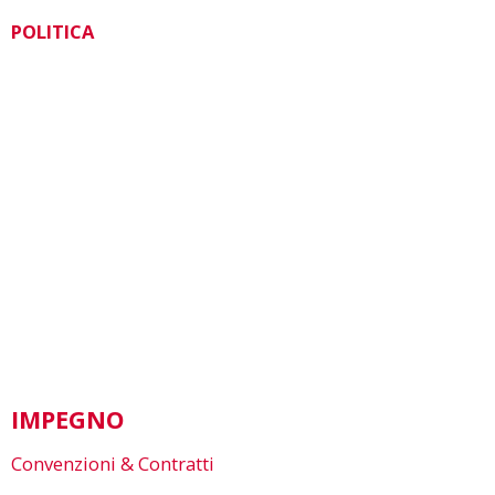
POLITICA
IMPEGNO
Convenzioni & Contratti