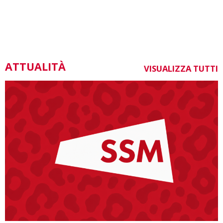
ATTUALITÀ
VISUALIZZA TUTTI