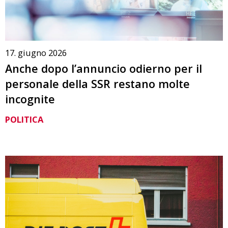
17. giugno 2026
Anche dopo l’annuncio odierno per il
personale della SSR restano molte
incognite
POLITICA