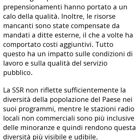
prepensionamenti hanno portato a un
calo della qualità. Inoltre, le risorse
mancanti sono state compensate da
mandati a ditte esterne, il che a volte ha
comportato costi aggiuntivi. Tutto
questo ha un impatto sulle condizioni di
lavoro e sulla qualità del servizio
pubblico.
La SSR non riflette sufficientemente la
diversità della popolazione del Paese nei
suoi programmi, mentre le stazioni radio
locali non commerciali sono più inclusive
delle minoranze e quindi rendono questa
diversità più visibile e udibile.