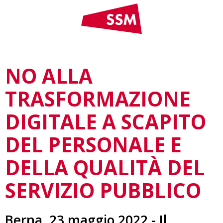
NO ALLA
TRASFORMAZIONE
DIGITALE A SCAPITO
DEL PERSONALE E
DELLA QUALITÀ DEL
SERVIZIO PUBBLICO
Berna, 23 maggio 2022 - Il