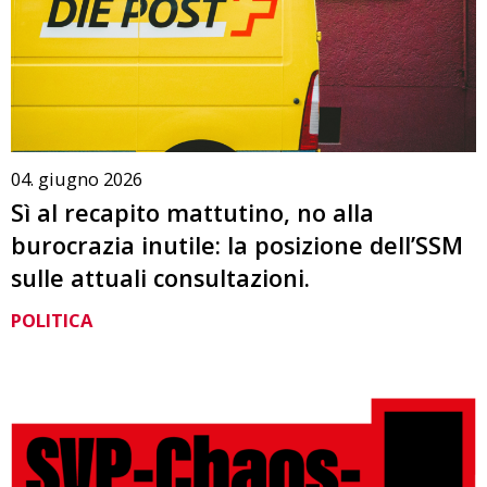
04. giugno 2026
Sì al recapito mattutino, no alla
burocrazia inutile: la posizione dell’SSM
sulle attuali consultazioni.
POLITICA