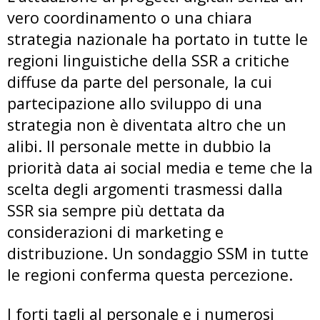
vero coordinamento o una chiara
strategia nazionale ha portato in tutte le
regioni linguistiche della SSR a critiche
diffuse da parte del personale, la cui
partecipazione allo sviluppo di una
strategia non è diventata altro che un
alibi. Il personale mette in dubbio la
priorità data ai social media e teme che la
scelta degli argomenti trasmessi dalla
SSR sia sempre più dettata da
considerazioni di marketing e
distribuzione. Un sondaggio SSM in tutte
le regioni conferma questa percezione.
I forti tagli al personale e i numerosi