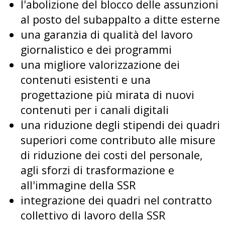
l'abolizione del blocco delle assunzioni
al posto del subappalto a ditte esterne
una garanzia di qualità del lavoro
giornalistico e dei programmi
una migliore valorizzazione dei
contenuti esistenti e una
progettazione più mirata di nuovi
contenuti per i canali digitali
una riduzione degli stipendi dei quadri
superiori come contributo alle misure
di riduzione dei costi del personale,
agli sforzi di trasformazione e
all'immagine della SSR
integrazione dei quadri nel contratto
collettivo di lavoro della SSR