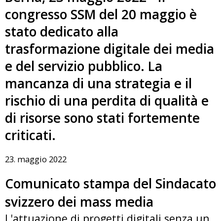
congresso SSM del 20 maggio è
stato dedicato alla
trasformazione digitale dei media
e del servizio pubblico. La
mancanza di una strategia e il
rischio di una perdita di qualità e
di risorse sono stati fortemente
criticati.
23. maggio 2022
Comunicato stampa del Sindacato
svizzero dei mass media
L'attuazione di progetti digitali senza un