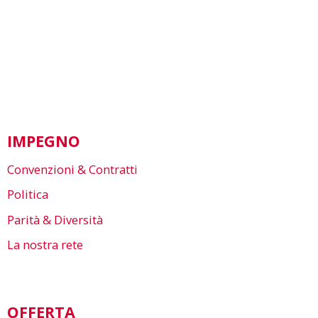
IMPEGNO
Convenzioni & Contratti
Politica
Parità & Diversità
La nostra rete
OFFERTA