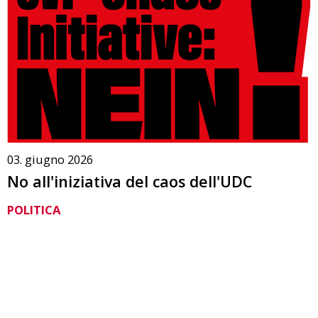
03. giugno 2026
No all'iniziativa del caos dell'UDC
POLITICA