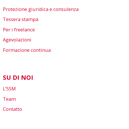
Protezione giuridica e consulenza
Tessera stampa
Per i freelance
Agevolazioni
Formazione continua
SU DI NOI
L’SSM
Team
Contatto