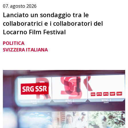
07. agosto 2026
Lanciato un sondaggio tra le
collaboratrici e i collaboratori del
Locarno Film Festival
POLITICA
SVIZZERA ITALIANA