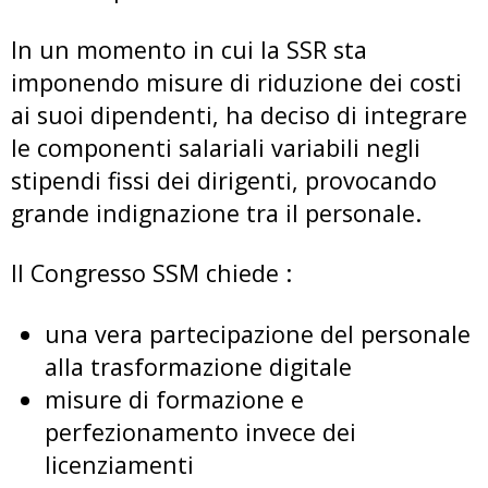
In un momento in cui la SSR sta
imponendo misure di riduzione dei costi
ai suoi dipendenti, ha deciso di integrare
le componenti salariali variabili negli
stipendi fissi dei dirigenti, provocando
grande indignazione tra il personale.
Il Congresso SSM chiede :
una vera partecipazione del personale
alla trasformazione digitale
misure di formazione e
perfezionamento invece dei
licenziamenti