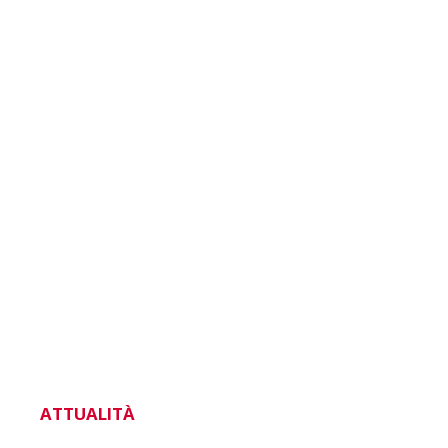
ATTUALITÀ