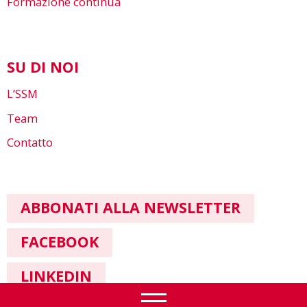
Formazione continua
SU DI NOI
L’SSM
Team
Contatto
ABBONATI ALLA NEWSLETTER
FACEBOOK
LINKEDIN