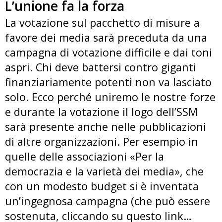
L’unione fa la forza
La votazione sul pacchetto di misure a
favore dei media sarà preceduta da una
campagna di votazione difficile e dai toni
aspri. Chi deve battersi contro giganti
finanziariamente potenti non va lasciato
solo. Ecco perché uniremo le nostre forze
e durante la votazione il logo dell’SSM
sarà presente anche nelle pubblicazioni
di altre organizzazioni. Per esempio in
quelle delle associazioni «Per la
democrazia e la varietà dei media», che
con un modesto budget si è inventata
un’ingegnosa campagna (che può essere
sostenuta, cliccando su questo link…