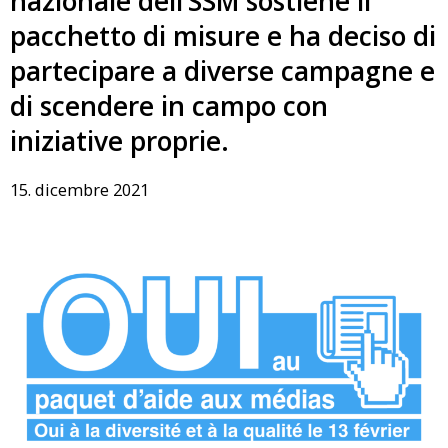
nazionale dell’SSM sostiene il
pacchetto di misure e ha deciso di
partecipare a diverse campagne e
di scendere in campo con
iniziative proprie.
15. dicembre 2021