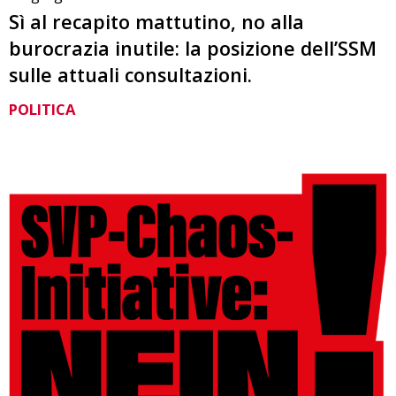
Sì al recapito mattutino, no alla
burocrazia inutile: la posizione dell’SSM
sulle attuali consultazioni.
POLITICA