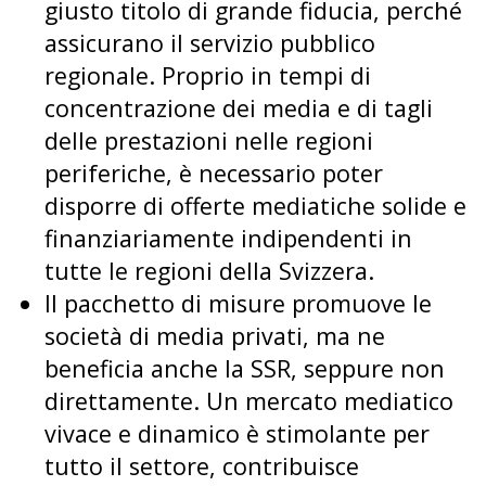
giusto titolo di grande fiducia, perché
assicurano il servizio pubblico
regionale. Proprio in tempi di
concentrazione dei media e di tagli
delle prestazioni nelle regioni
periferiche, è necessario poter
disporre di offerte mediatiche solide e
finanziariamente indipendenti in
tutte le regioni della Svizzera.
Il pacchetto di misure promuove le
società di media privati, ma ne
beneficia anche la SSR, seppure non
direttamente. Un mercato mediatico
vivace e dinamico è stimolante per
tutto il settore, contribuisce