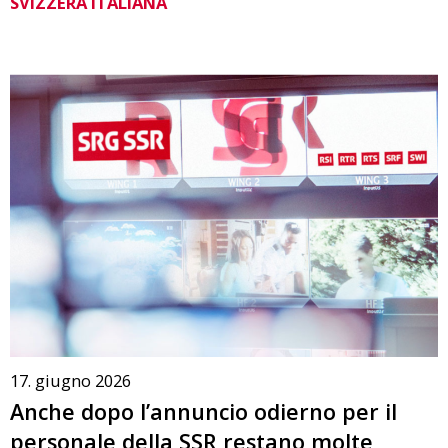
SVIZZERA ITALIANA
17. giugno 2026
Anche dopo l’annuncio odierno per il
personale della SSR restano molte