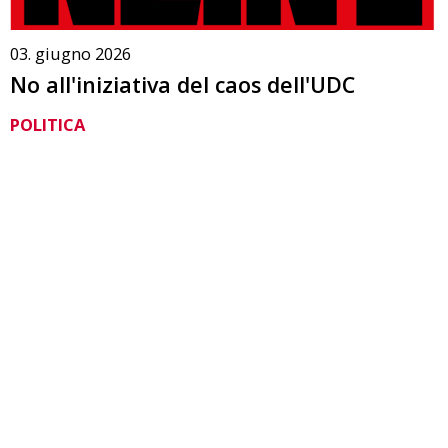
03. giugno 2026
No all'iniziativa del caos dell'UDC
POLITICA