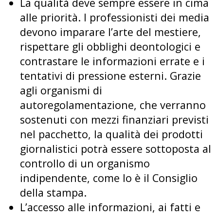
La qualità deve sempre essere in cima
alle priorità. I professionisti dei media
devono imparare l’arte del mestiere,
rispettare gli obblighi deontologici e
contrastare le informazioni errate e i
tentativi di pressione esterni. Grazie
agli organismi di
autoregolamentazione, che verranno
sostenuti con mezzi finanziari previsti
nel pacchetto, la qualità dei prodotti
giornalistici potrà essere sottoposta al
controllo di un organismo
indipendente, come lo è il Consiglio
della stampa.
L’accesso alle informazioni, ai fatti e