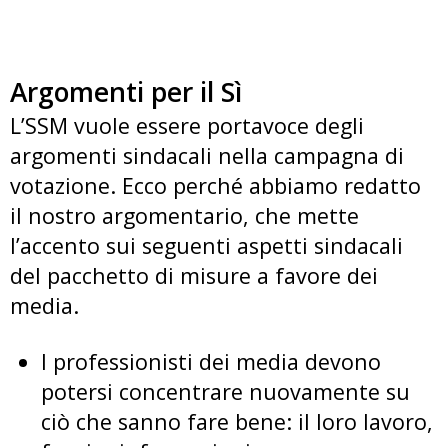
Argomenti per il Sì
L’SSM vuole essere portavoce degli
argomenti sindacali nella campagna di
votazione. Ecco perché abbiamo redatto
il nostro argomentario, che mette
l’accento sui seguenti aspetti sindacali
del pacchetto di misure a favore dei
media.
I professionisti dei media devono
potersi concentrare nuovamente su
ciò che sanno fare bene: il loro lavoro,