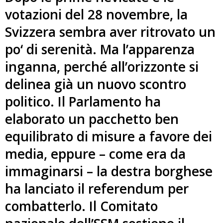
votazioni del 28 novembre, la
Svizzera sembra aver ritrovato un
po‘ di serenità. Ma l’apparenza
inganna, perché all’orizzonte si
delinea già un nuovo scontro
politico. Il Parlamento ha
elaborato un pacchetto ben
equilibrato di misure a favore dei
media, eppure – come era da
immaginarsi – la destra borghese
ha lanciato il referendum per
combatterlo. Il Comitato