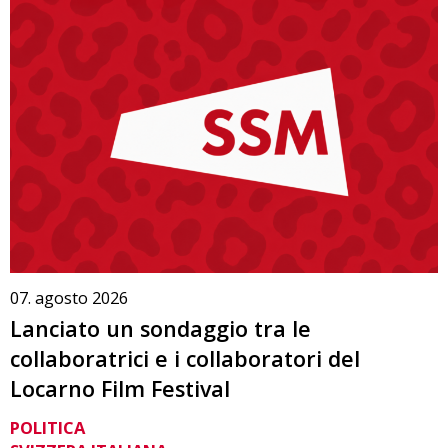
07. agosto 2026
Lanciato un sondaggio tra le
collaboratrici e i collaboratori del
Locarno Film Festival
POLITICA