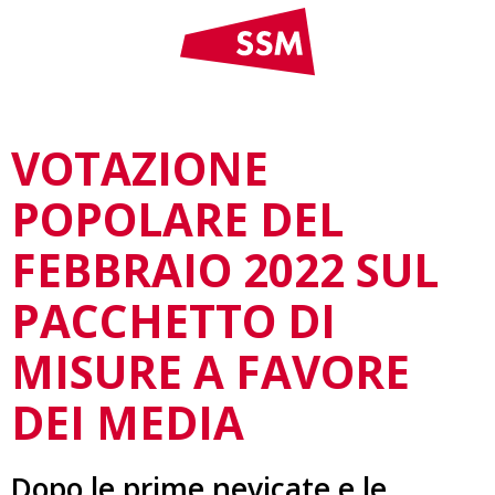
VOTAZIONE
POPOLARE DEL
FEBBRAIO 2022 SUL
PACCHETTO DI
MISURE A FAVORE
DEI MEDIA
Dopo le prime nevicate e le