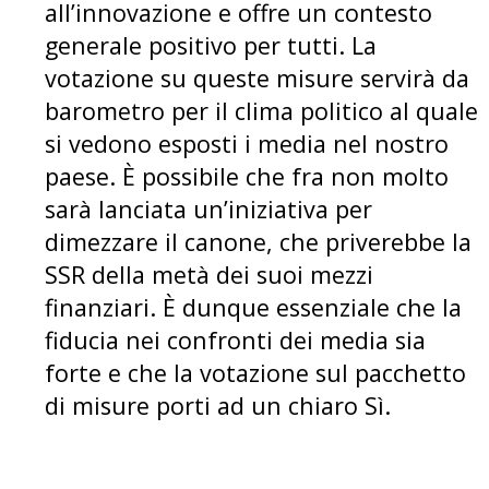
all’innovazione e offre un contesto
generale positivo per tutti. La
votazione su queste misure servirà da
barometro per il clima politico al quale
si vedono esposti i media nel nostro
paese. È possibile che fra non molto
sarà lanciata un’iniziativa per
dimezzare il canone, che priverebbe la
SSR della metà dei suoi mezzi
finanziari. È dunque essenziale che la
fiducia nei confronti dei media sia
forte e che la votazione sul pacchetto
di misure porti ad un chiaro Sì.