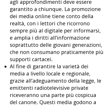
agli approfondimenti deve essere
garantito a chiunque. La promozione
dei media online tiene conto della
realtà, con i lettori che ricorrono
sempre più al digitale per informarsi,
e amplia i diritti all’informazione
soprattutto delle giovani generazioni,
che non consumano praticamente più
supporti cartacei.
Al fine di garantire la varietà dei
media a livello locale e regionale,
grazie all’adeguamento della legge, le
emittenti radiotelevisive private
riceveranno una parte più cospicua
del canone. Questi media godono a