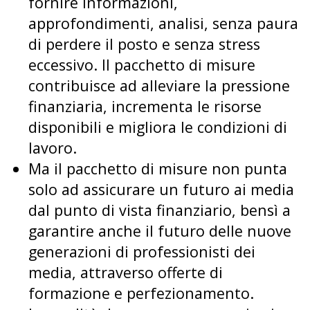
fornire informazioni,
approfondimenti, analisi, senza paura
di perdere il posto e senza stress
eccessivo. Il pacchetto di misure
contribuisce ad alleviare la pressione
finanziaria, incrementa le risorse
disponibili e migliora le condizioni di
lavoro.
Ma il pacchetto di misure non punta
solo ad assicurare un futuro ai media
dal punto di vista finanziario, bensì a
garantire anche il futuro delle nuove
generazioni di professionisti dei
media, attraverso offerte di
formazione e perfezionamento.