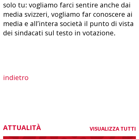
solo tu: vogliamo farci sentire anche dai
media svizzeri, vogliamo far conoscere ai
media e all’intera società il punto di vista
dei sindacati sul testo in votazione.
indietro
ATTUALITÀ
VISUALIZZA TUTTI