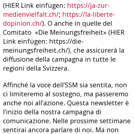
(HIER Link einfügen:
https://ja-zur-
medienvielfalt.ch/
;
https://la-liberte-
dopinion.ch/
). O anche in quelle del
Comitato «Die Meinungsfreiheit» (HIER
Link einfügen: https://die-
meinungsfreiheit.ch/), che assicurerà la
diffusione della campagna in tutte le
regioni della Svizzera.
Affinché la voce dell’SSM sia sentita, non
ci limiteremo al sostegno, ma passeremo
anche noi all’azione. Questa newsletter è
l’inizio della nostra campagna di
comunicazione. Nelle prossime settimane
sentirai ancora parlare di noi. Ma non