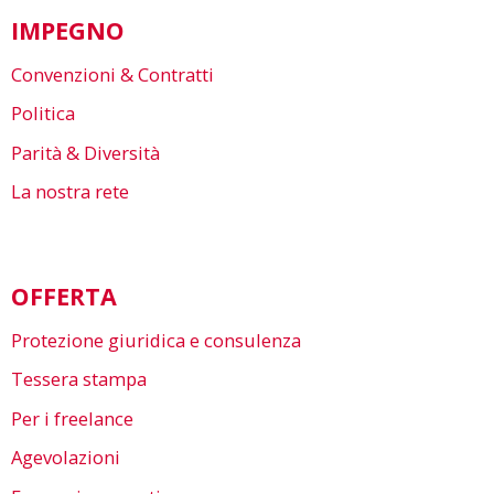
IMPEGNO
Convenzioni & Contratti
Politica
Parità & Diversità
La nostra rete
OFFERTA
Protezione giuridica e consulenza
Tessera stampa
Per i freelance
Agevolazioni