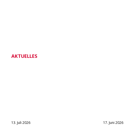
AKTUELLES
13. Juli 2026
17. Juni 2026