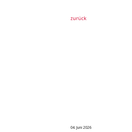
zurück
04. Juni 2026