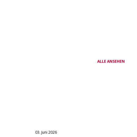
ALLE ANSEHEN
03. Juni 2026