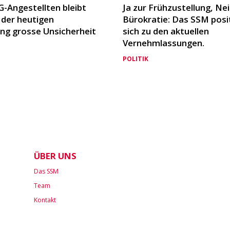
G-Angestellten bleibt
Ja zur Frühzustellung, Nei
 der heutigen
Bürokratie: Das SSM posi
ng grosse Unsicherheit
sich zu den aktuellen
Vernehmlassungen.
POLITIK
ÜBER UNS
Das SSM
Team
Kontakt