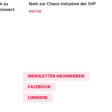
n zu
Nein zur Chaos-Initiative der SVP
tioniert
POLITIK
NEWSLETTER ABONNIEREN
FACEBOOK
LINKEDIN