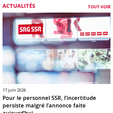
ACTUALITÉS
TOUT VOIR
17 juin 2026
Pour le personnel SSR, l’incertitude
persiste malgré l’annonce faite
aujourd’hui