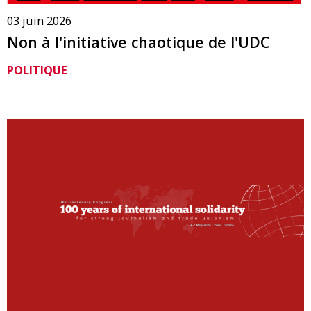
03 juin 2026
Non à l'initiative chaotique de l'UDC
POLITIQUE