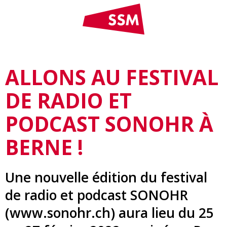
ALLONS AU FESTIVAL
DE RADIO ET
PODCAST SONOHR À
BERNE !
Une nouvelle édition du festival
de radio et podcast SONOHR
(www.sonohr.ch) aura lieu du 25