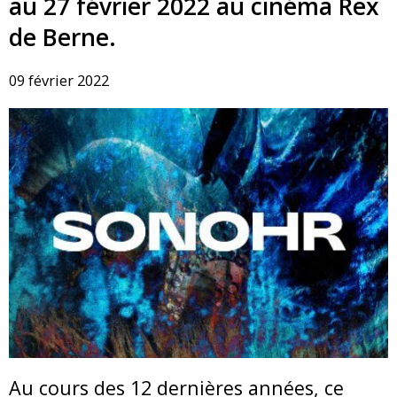
au 27 février 2022 au cinéma Rex
de Berne.
09 février 2022
Au cours des 12 dernières années, ce