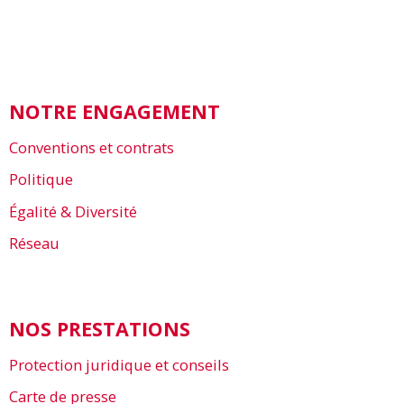
NOTRE ENGAGEMENT
Conventions et contrats
Politique
Égalité & Diversité
Réseau
NOS PRESTATIONS
Protection juridique et conseils
Carte de presse