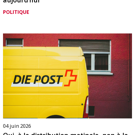
POLITIQUE
04 juin 2026