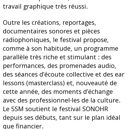
travail graphique très réussi.
Outre les créations, reportages,
documentaires sonores et pièces
radiophoniques, le festival propose,
comme à son habitude, un programme
parallèle très riche et stimulant : des
performances, des promenades audio,
des séances d’écoute collective et des ear
lessons (masterclass) et, nouveauté de
cette année, des moments d’échange
avec des professionnel·les de la culture.
Le SSM soutient le festival SONOHR
depuis ses débuts, tant sur le plan idéal
que financier.