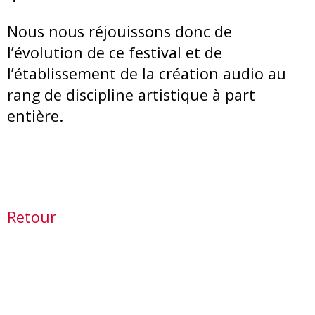
Nous nous réjouissons donc de
l’évolution de ce festival et de
l’établissement de la création audio au
rang de discipline artistique à part
entière.
Retour