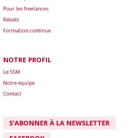
Pour les freelances
Rabais
Formation continue
NOTRE PROFIL
Le SSM
Notre équipe
Contact
S’ABONNER À LA NEWSLETTER