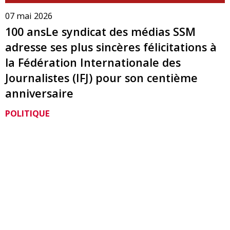
07 mai 2026
100 ansLe syndicat des médias SSM
adresse ses plus sincères félicitations à
la Fédération Internationale des
Journalistes (IFJ) pour son centième
anniversaire
POLITIQUE