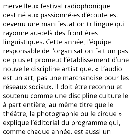
merveilleux festival radiophonique
destiné aux passionné·es d’écoute est
devenu une manifestation trilingue qui
rayonne au-delà des frontières
linguistiques. Cette année, l’équipe
responsable de l’organisation fait un pas
de plus et promeut l’établissement d’une
nouvelle discipline artistique. « L’audio
est un art, pas une marchandise pour les
réseaux sociaux. Il doit être reconnu et
soutenu comme une discipline culturelle
à part entière, au même titre que le
théâtre, la photographie ou le cirque »
explique l’éditorial du programme qui,
comme chaque année, est aussi un