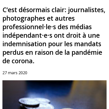
C’est désormais clair: journalistes,
photographes et autres
professionnel·le·s des médias
indépendant·e·s ont droit à une
indemnisation pour les mandats
perdus en raison de la pandémie
de corona.
27 mars 2020