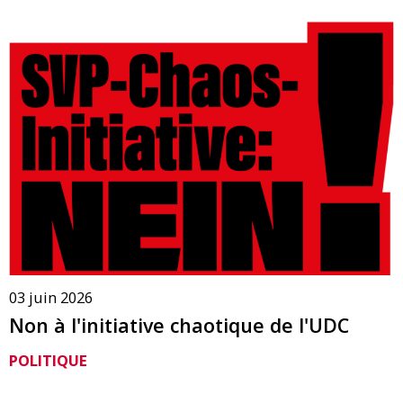
03 juin 2026
Non à l'initiative chaotique de l'UDC
POLITIQUE