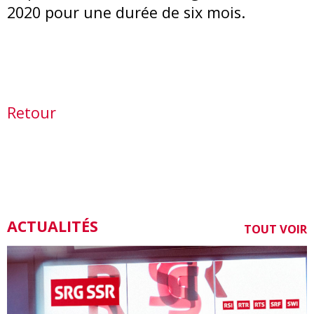
2020 pour une durée de six mois.
Retour
ACTUALITÉS
TOUT VOIR