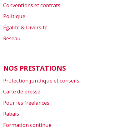
Conventions et contrats
Politique
Égalité & Diversité
Réseau
NOS PRESTATIONS
Protection juridique et conseils
Carte de presse
Pour les freelances
Rabais
Formation continue