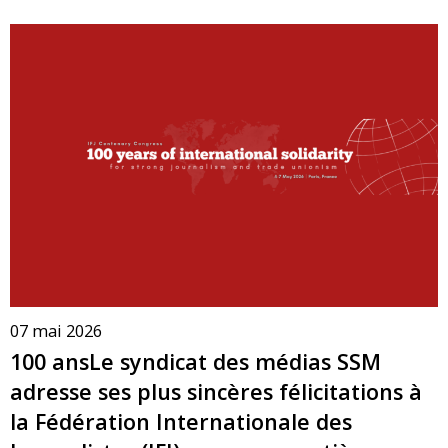
07 mai 2026
100 ansLe syndicat des médias SSM
adresse ses plus sincères félicitations à
la Fédération Internationale des