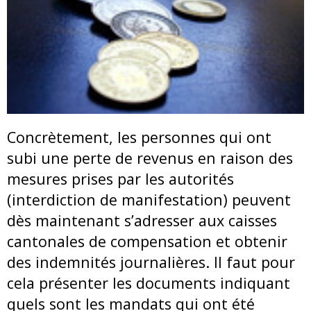
Concrètement, les personnes qui ont
subi une perte de revenus en raison des
mesures prises par les autorités
(interdiction de manifestation) peuvent
dès maintenant s’adresser aux caisses
cantonales de compensation et obtenir
des indemnités journalières. Il faut pour
cela présenter les documents indiquant
quels sont les mandats qui ont été