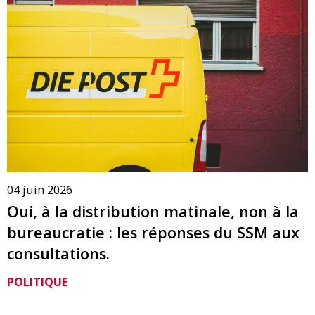
04 juin 2026
Oui, à la distribution matinale, non à la
bureaucratie : les réponses du SSM aux
consultations.
POLITIQUE