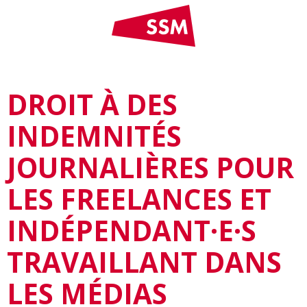
DROIT À DES
INDEMNITÉS
JOURNALIÈRES POUR
LES FREELANCES ET
INDÉPENDANT·E·S
TRAVAILLANT DANS
LES MÉDIAS