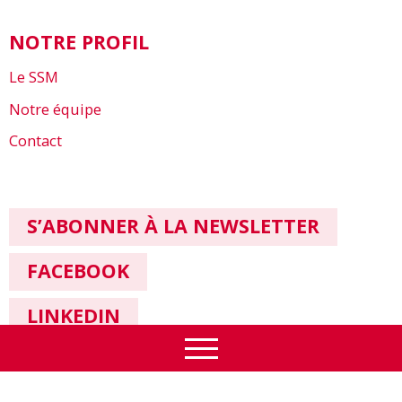
NOTRE PROFIL
Le SSM
Notre équipe
Contact
S’ABONNER À LA NEWSLETTER
FACEBOOK
LINKEDIN