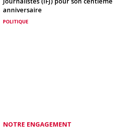
Journalistes (IFJ) pour son centième
anniversaire
POLITIQUE
NOTRE ENGAGEMENT