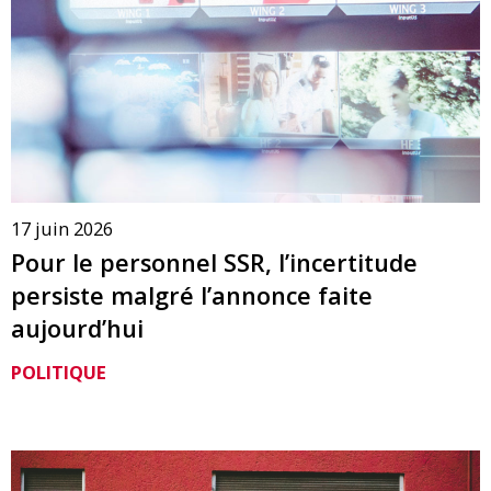
17 juin 2026
Pour le personnel SSR, l’incertitude
persiste malgré l’annonce faite
aujourd’hui
POLITIQUE