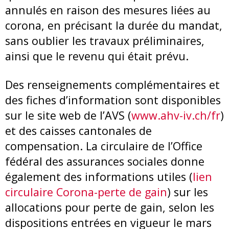
annulés en raison des mesures liées au
corona, en précisant la durée du mandat,
sans oublier les travaux préliminaires,
ainsi que le revenu qui était prévu.
Des renseignements complémentaires et
des fiches d’information sont disponibles
sur le site web de l’AVS (
www.ahv-iv.ch/fr
)
et des caisses cantonales de
compensation. La circulaire de l’Office
fédéral des assurances sociales donne
également des informations utiles (
lien
circulaire Corona-perte de gain
) sur les
allocations pour perte de gain, selon les
dispositions entrées en vigueur le mars