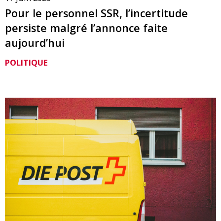
Pour le personnel SSR, l’incertitude
persiste malgré l’annonce faite
aujourd’hui
POLITIQUE