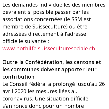
Les demandes individuelles des membres
devraient si possible passer par les
associations concernées (le SSM est
membre de Suisseculture) ou être
adressées directement à l’adresse
officielle suivante :
www.nothilfe.suisseculturesociale.ch
.
Outre la Confédération, les cantons et
les communes doivent apporter leur
contribution
Le Conseil fédéral a prolongé jusqu’au 26
avril 2020 les mesures liées au
coronavirus. Une situation difficile
s’annonce donc pour un nombre