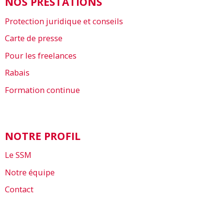
NOS PRESTATIONS
Protection juridique et conseils
Carte de presse
Pour les freelances
Rabais
Formation continue
NOTRE PROFIL
Le SSM
Notre équipe
Contact