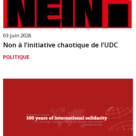
03 juin 2026
Non à l'initiative chaotique de l'UDC
POLITIQUE