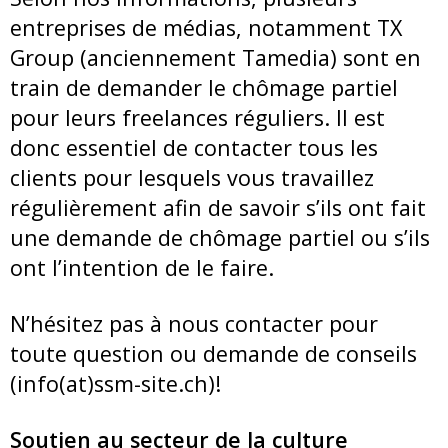
entreprises de médias, notamment TX
Group (anciennement Tamedia) sont en
train de demander le chômage partiel
pour leurs freelances réguliers. Il est
donc essentiel de contacter tous les
clients pour lesquels vous travaillez
régulièrement afin de savoir s’ils ont fait
une demande de chômage partiel ou s’ils
ont l’intention de le faire.
N’hésitez pas à nous contacter pour
toute question ou demande de conseils
(info(at)ssm-site.ch)!
Soutien au secteur de la culture