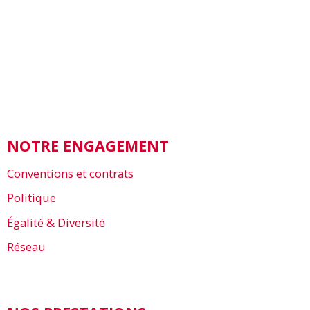
NOTRE ENGAGEMENT
Conventions et contrats
Politique
Égalité & Diversité
Réseau