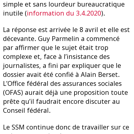
simple et sans lourdeur bureaucratique
inutile (
information du 3.4.2020
).
La réponse est arrivée le 8 avril et elle est
décevante. Guy Parmelin a commencé
par affirmer que le sujet était trop
complexe et, face à l’insistance des
journalistes, a fini par expliquer que le
dossier avait été confié à Alain Berset.
L’Office fédéral des assurances sociales
(OFAS) aurait déjà une proposition toute
prête qu’il faudrait encore discuter au
Conseil fédéral.
Le SSM continue donc de travailler sur ce