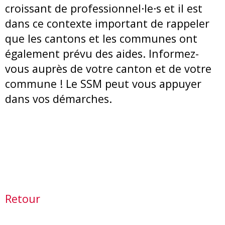
croissant de professionnel·le·s et il est
dans ce contexte important de rappeler
que les cantons et les communes ont
également prévu des aides. Informez-
vous auprès de votre canton et de votre
commune ! Le SSM peut vous appuyer
dans vos démarches.
Retour