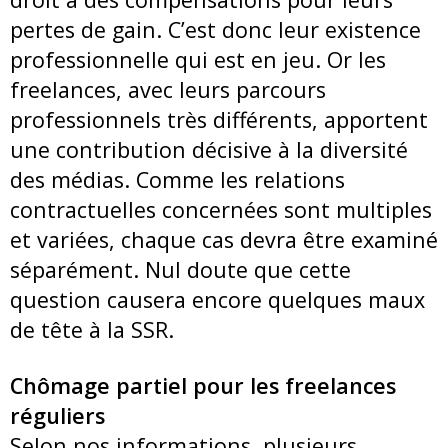
pertes de gain. C’est donc leur existence
professionnelle qui est en jeu. Or les
freelances, avec leurs parcours
professionnels très différents, apportent
une contribution décisive à la diversité
des médias. Comme les relations
contractuelles concernées sont multiples
et variées, chaque cas devra être examiné
séparément. Nul doute que cette
question causera encore quelques maux
de tête à la SSR.
Chômage partiel pour les freelances
réguliers
Selon nos informations, plusieurs