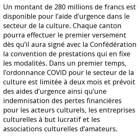
Un montant de 280 millions de francs est
disponible pour l’aide d’urgence dans le
secteur de la culture. Chaque canton
pourra effectuer le premier versement
dès qu’il aura signé avec la Confédération
la convention de prestations qui en fixe
les modalités. Dans un premier temps,
l’ordonnance COVID pour le secteur de la
culture est limitée à deux mois et prévoit
des aides d’urgence ainsi qu’une
indemnisation des pertes financières
pour les acteurs culturels, les entreprises
culturelles à but lucratif et les
associations culturelles d’amateurs.