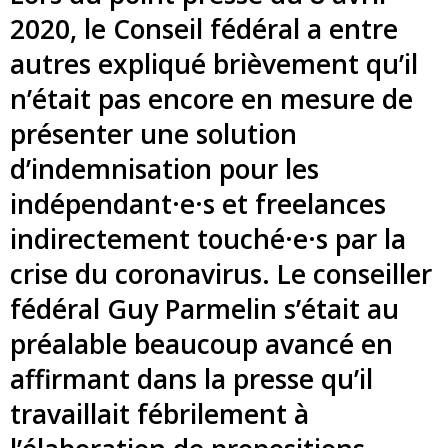
2020, le Conseil fédéral a entre
autres expliqué brièvement qu’il
n’était pas encore en mesure de
présenter une solution
d’indemnisation pour les
indépendant·e·s et freelances
indirectement touché·e·s par la
crise du coronavirus. Le conseiller
fédéral Guy Parmelin s’était au
préalable beaucoup avancé en
affirmant dans la presse qu’il
travaillait fébrilement à