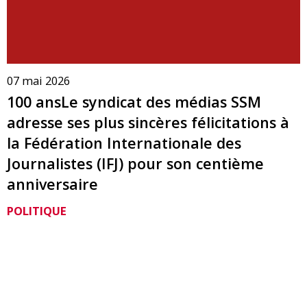
07 mai 2026
100 ansLe syndicat des médias SSM
adresse ses plus sincères félicitations à
la Fédération Internationale des
Journalistes (IFJ) pour son centième
anniversaire
POLITIQUE