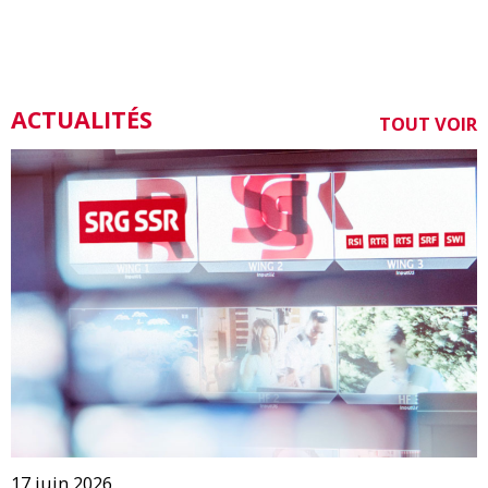
ACTUALITÉS
TOUT VOIR
17 juin 2026