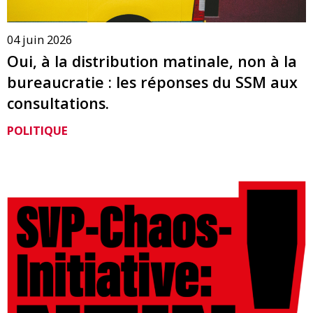
04 juin 2026
Oui, à la distribution matinale, non à la
bureaucratie : les réponses du SSM aux
consultations.
POLITIQUE