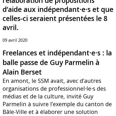
l’élaboration de propositions
d’aide aux indépendant·e·s et que
celles-ci seraient présentées le 8
avril.
09 avril 2020
Freelances et indépendant·e·s : la
balle passe de Guy Parmelin à
Alain Berset
En amont, le SSM avait, avec d’autres
organisations de professionnel·le·s des
médias et de la culture, invité Guy
Parmelin à suivre l’exemple du canton de
Bâle-Ville et à élaborer une solution