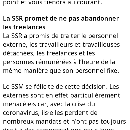
point et vous tiendra au courant.
La SSR promet de ne pas abandonner
les freelances
La SSR a promis de traiter le personnel
externe, les travailleurs et travailleuses
détachées, les freelances et les
personnes rémunérées à l’heure de la
même manière que son personnel fixe.
Le SSM se félicite de cette décision. Les
externes sont en effet particulièrement
menacé·e·s car, avec la crise du
coronavirus, ils·elles perdent de
nombreux mandats et n’ont pas toujours
droit à des compensations pour leurs