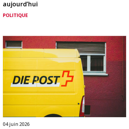
aujourd’hui
POLITIQUE
04 juin 2026