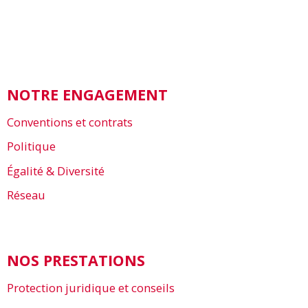
NOTRE ENGAGEMENT
Conventions et contrats
Politique
Égalité & Diversité
Réseau
NOS PRESTATIONS
Protection juridique et conseils