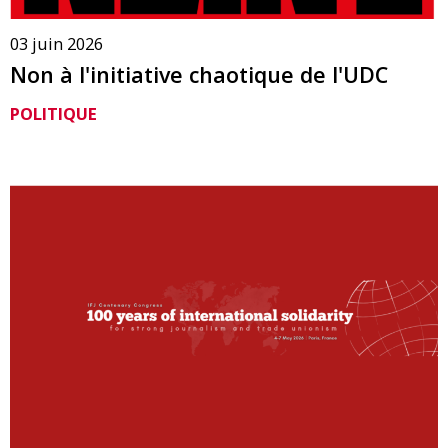
03 juin 2026
Non à l'initiative chaotique de l'UDC
POLITIQUE