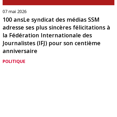
07 mai 2026
100 ansLe syndicat des médias SSM
adresse ses plus sincères félicitations à
la Fédération Internationale des
Journalistes (IFJ) pour son centième
anniversaire
POLITIQUE