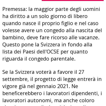
Premessa: la maggior parte degli uomini
ha diritto a un solo giorno di libero
quando nasce il proprio figlio e nel caso
volesse avere un congedo alla nascita del
bambino, deve fare ricorso alle vacanze.
Questo pone la Svizzera in fondo alla
lista dei Paesi dell'OCSE per quanto
riguarda il congedo parentale.
Se la Svizzera voterà a favore il 27
settembre, il progetto di legge entrerà in
vigore già nel gennaio 2021. Ne
beneficerebbero i lavoratori dipendenti, i
lavoratori autonomi, ma anche coloro