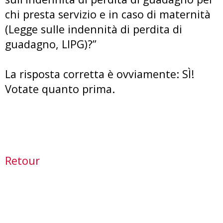
chi presta servizio e in caso di maternità
(Legge sulle indennità di perdita di
guadagno, LIPG)?”
La risposta corretta è ovviamente: SÌ!
Votate quanto prima.
Retour