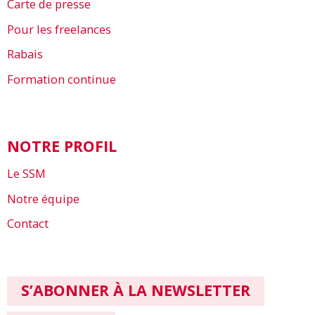
Carte de presse
Pour les freelances
Rabais
Formation continue
NOTRE PROFIL
Le SSM
Notre équipe
Contact
S’ABONNER À LA NEWSLETTER