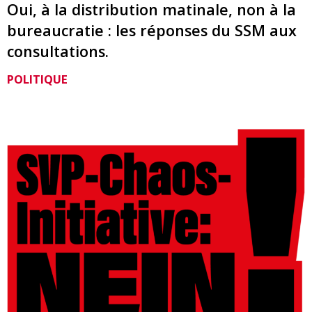
Oui, à la distribution matinale, non à la
bureaucratie : les réponses du SSM aux
consultations.
POLITIQUE