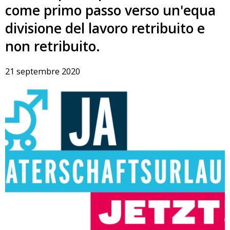
come primo passo verso un'equa
divisione del lavoro retribuito e
non retribuito.
21 septembre 2020