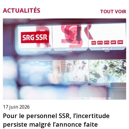
ACTUALITÉS
TOUT VOIR
17 juin 2026
Pour le personnel SSR, l’incertitude
persiste malgré l’annonce faite