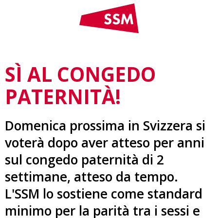
SÌ AL CONGEDO
PATERNITÀ!
Domenica prossima in Svizzera si
voterà dopo aver atteso per anni
sul congedo paternità di 2
settimane, atteso da tempo.
L'SSM lo sostiene come standard
minimo per la parità tra i sessi e