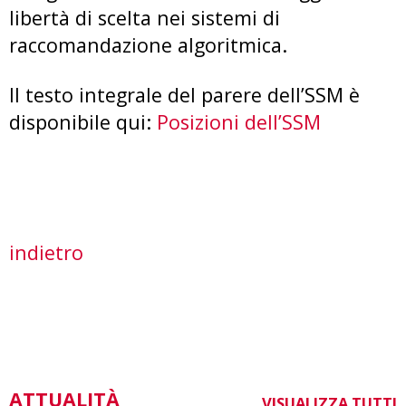
libertà di scelta nei sistemi di
raccomandazione algoritmica.
Il testo integrale del parere dell’SSM è
disponibile qui:
Posizioni dell’SSM
indietro
ATTUALITÀ
VISUALIZZA TUTTI