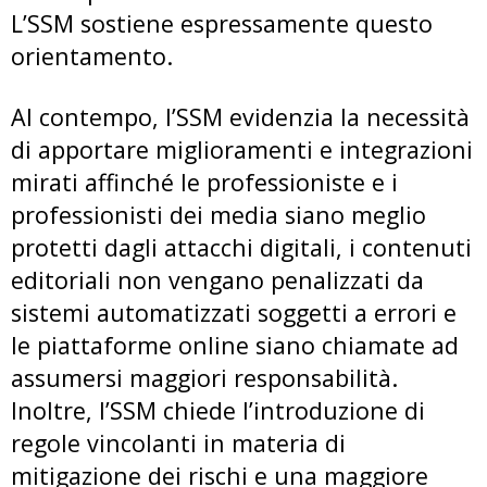
L’SSM sostiene espressamente questo
orientamento.
Al contempo, l’SSM evidenzia la necessità
di apportare miglioramenti e integrazioni
mirati affinché le professioniste e i
professionisti dei media siano meglio
protetti dagli attacchi digitali, i contenuti
editoriali non vengano penalizzati da
sistemi automatizzati soggetti a errori e
le piattaforme online siano chiamate ad
assumersi maggiori responsabilità.
Inoltre, l’SSM chiede l’introduzione di
regole vincolanti in materia di
mitigazione dei rischi e una maggiore