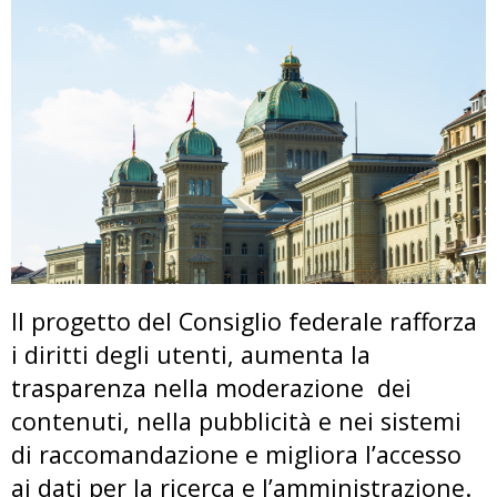
Il progetto del Consiglio federale rafforza
i diritti degli utenti, aumenta la
trasparenza nella moderazione dei
contenuti, nella pubblicità e nei sistemi
di raccomandazione e migliora l’accesso
ai dati per la ricerca e l’amministrazione.