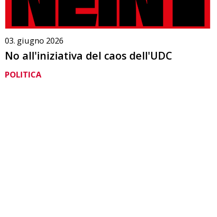
03. giugno 2026
No all'iniziativa del caos dell'UDC
POLITICA