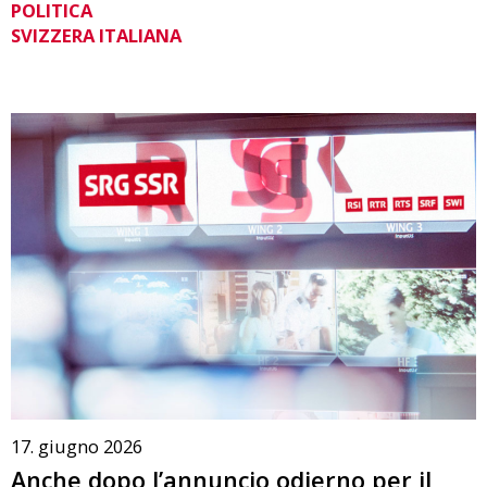
POLITICA
SVIZZERA ITALIANA
17. giugno 2026
Anche dopo l’annuncio odierno per il