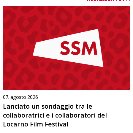
07. agosto 2026
Lanciato un sondaggio tra le
collaboratrici e i collaboratori del
Locarno Film Festival