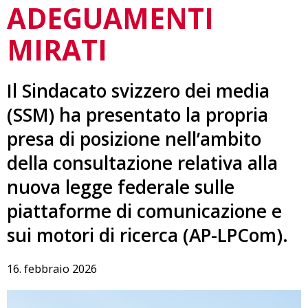
ADEGUAMENTI
MIRATI
Il Sindacato svizzero dei media
(SSM) ha presentato la propria
presa di posizione nell’ambito
della consultazione relativa alla
nuova legge federale sulle
piattaforme di comunicazione e
sui motori di ricerca (AP-LPCom).
16. febbraio 2026