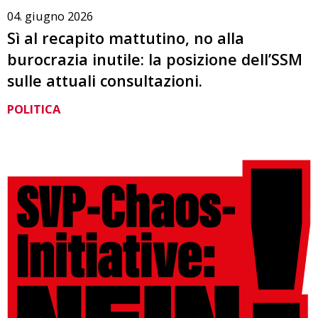
04. giugno 2026
Sì al recapito mattutino, no alla
burocrazia inutile: la posizione dell’SSM
sulle attuali consultazioni.
POLITICA