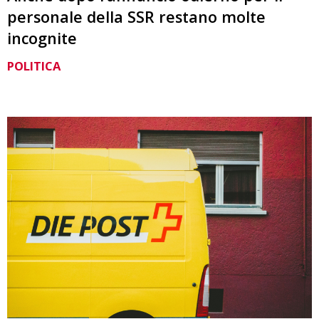
personale della SSR restano molte
incognite
POLITICA