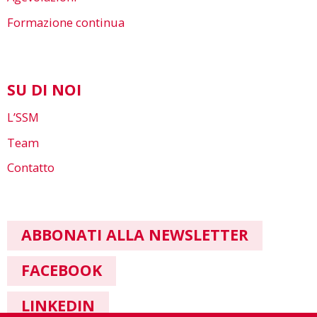
Formazione continua
SU DI NOI
L’SSM
Team
Contatto
ABBONATI ALLA NEWSLETTER
FACEBOOK
LINKEDIN