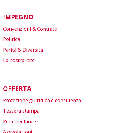
IMPEGNO
Convenzioni & Contratti
Politica
Parità & Diversità
La nostra rete
OFFERTA
Protezione giuridica e consulenza
Tessera stampa
Per i freelance
Agevolazioni