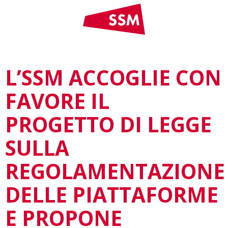
L’SSM ACCOGLIE CON
FAVORE IL
PROGETTO DI LEGGE
SULLA
REGOLAMENTAZIONE
DELLE PIATTAFORME
E PROPONE