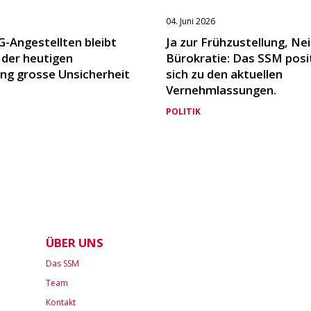
04. Juni 2026
G-Angestellten bleibt
Ja zur Frühzustellung, Nei
 der heutigen
Bürokratie: Das SSM posi
ng grosse Unsicherheit
sich zu den aktuellen
Vernehmlassungen.
POLITIK
ÜBER UNS
Das SSM
Team
Kontakt