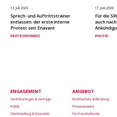
13. Juli 2026
17. Juni 2026
Sprech- und Auftrittstrainer
Für die SR
entlassen: der erste interne
auch nach
Protest seit Enavant
Ankündigu
DEUTSCHSCHWEIZ
POLITIK
ENGAGEMENT
ANGEBOT
Vereinbarungen & Verträge
Rechtsschutz & Beratung
Politik
Presseausweis
Gleichstellung & Diversität
Für Freischaffende