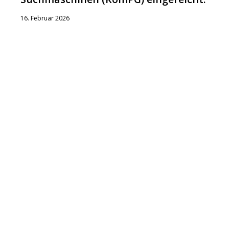
16. Februar 2026