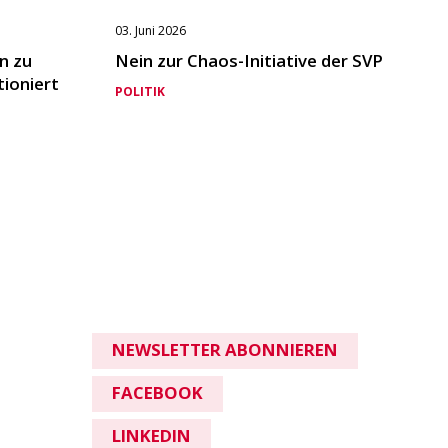
03. Juni 2026
n zu
Nein zur Chaos-Initiative der SVP
tioniert
POLITIK
NEWSLETTER ABONNIEREN
FACEBOOK
LINKEDIN