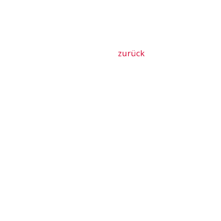
zurück