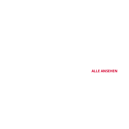
ALLE ANSEHEN