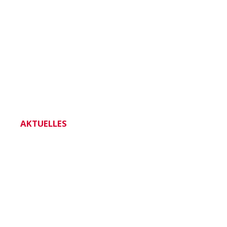
AKTUELLES