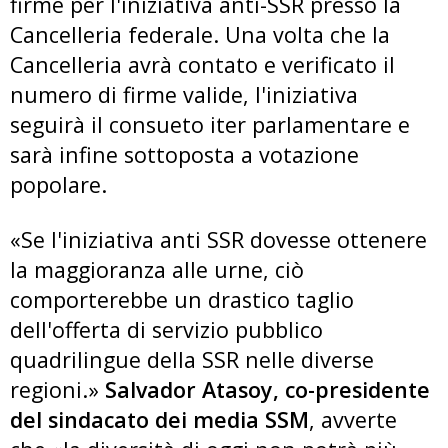
firme per l'iniziativa anti-SSR presso la
Cancelleria federale. Una volta che la
Cancelleria avrà contato e verificato il
numero di firme valide, l'iniziativa
seguirà il consueto iter parlamentare e
sarà infine sottoposta a votazione
popolare.
«Se l'iniziativa anti SSR dovesse ottenere
la maggioranza alle urne, ciò
comporterebbe un drastico taglio
dell'offerta di servizio pubblico
quadrilingue della SSR nelle diverse
regioni.»
Salvador Atasoy, co-presidente
del sindacato dei media SSM
, avverte