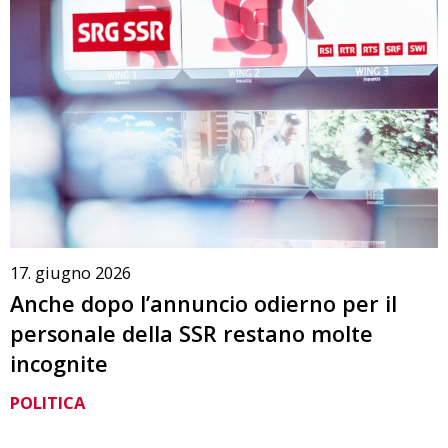
17. giugno 2026
Anche dopo l’annuncio odierno per il
personale della SSR restano molte
incognite
POLITICA