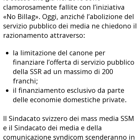
clamorosamente fallite con l’iniziativa
«No Billag». Oggi, anziché l’abolizione del
servizio pubblico dei media ne chiedono il
razionamento attraverso:
la limitazione del canone per
finanziare l’offerta di servizio pubblico
della SSR ad un massimo di 200
franchi;
il finanziamento esclusivo da parte
delle economie domestiche private.
Il Sindacato svizzero dei mass media SSM
e il Sindacato dei media e della
comunicazione syndicom scenderanno in