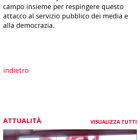
campo insieme per respingere questo
attacco al servizio pubblico dei media e
alla democrazia.
indietro
ATTUALITÀ
VISUALIZZA TUTTI