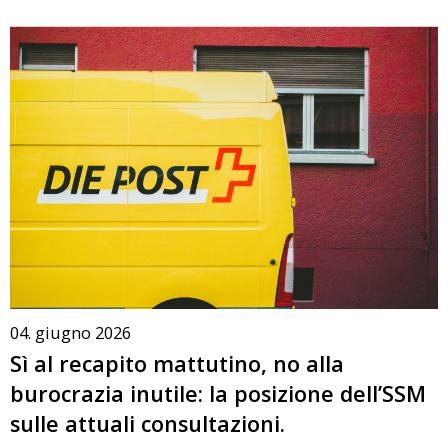
04. giugno 2026
Sì al recapito mattutino, no alla
burocrazia inutile: la posizione dell’SSM
sulle attuali consultazioni.