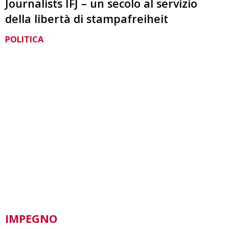
Journalists IFJ – un secolo al servizio
della libertà di stampafreiheit
POLITICA
IMPEGNO