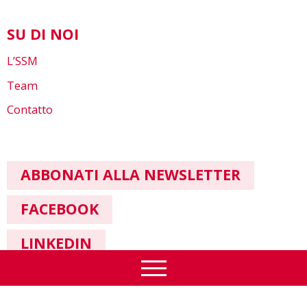
SU DI NOI
L’SSM
Team
Contatto
ABBONATI ALLA NEWSLETTER
FACEBOOK
LINKEDIN