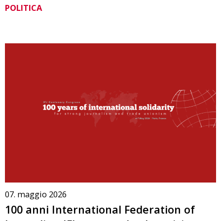
POLITICA
07. maggio 2026
100 anni International Federation of