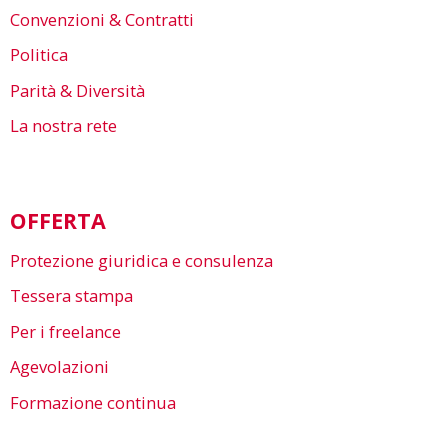
Convenzioni & Contratti
Politica
Parità & Diversità
La nostra rete
OFFERTA
Protezione giuridica e consulenza
Tessera stampa
Per i freelance
Agevolazioni
Formazione continua