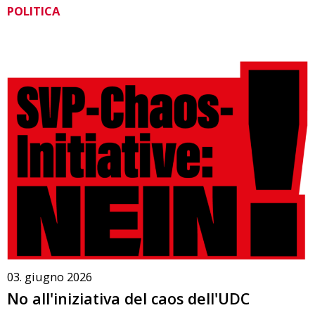
POLITICA
03. giugno 2026
No all'iniziativa del caos dell'UDC