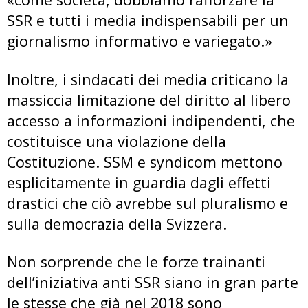
SSR e tutti i media indispensabili per un
giornalismo informativo e variegato.»
Inoltre, i sindacati dei media criticano la
massiccia limitazione del diritto al libero
accesso a informazioni indipendenti, che
costituisce una violazione della
Costituzione. SSM e syndicom mettono
esplicitamente in guardia dagli effetti
drastici che ciò avrebbe sul pluralismo e
sulla democrazia della Svizzera.
Non sorprende che le forze trainanti
dell’iniziativa anti SSR siano in gran parte
le stesse che già nel 2018 sono