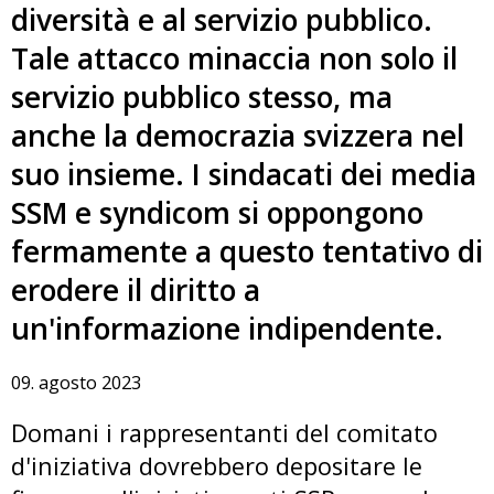
diversità e al servizio pubblico.
Tale attacco minaccia non solo il
servizio pubblico stesso, ma
anche la democrazia svizzera nel
suo insieme. I sindacati dei media
SSM e syndicom si oppongono
fermamente a questo tentativo di
erodere il diritto a
un'informazione indipendente.
09. agosto 2023
Domani i rappresentanti del comitato
d'iniziativa dovrebbero depositare le