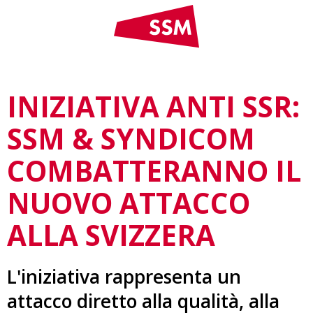
INIZIATIVA ANTI SSR:
SSM & SYNDICOM
COMBATTERANNO IL
NUOVO ATTACCO
ALLA SVIZZERA
L'iniziativa rappresenta un
attacco diretto alla qualità, alla