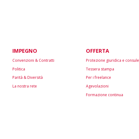
IMPEGNO
OFFERTA
Convenzioni & Contratti
Protezione giuridica e consul
Politica
Tessera stampa
Parità & Diversità
Per i freelance
La nostra rete
Agevolazioni
Formazione continua