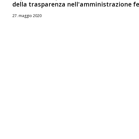
della trasparenza nell'amministrazione fe
27. maggio 2020