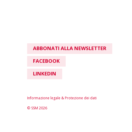
ABBONATI ALLA NEWSLETTER
FACEBOOK
LINKEDIN
Informazione legale & Protezione dei dati
© SSM 2026