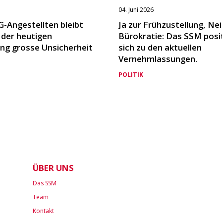
04. Juni 2026
G-Angestellten bleibt
Ja zur Frühzustellung, Nei
 der heutigen
Bürokratie: Das SSM posi
ng grosse Unsicherheit
sich zu den aktuellen
Vernehmlassungen.
POLITIK
ÜBER UNS
Das SSM
Team
Kontakt