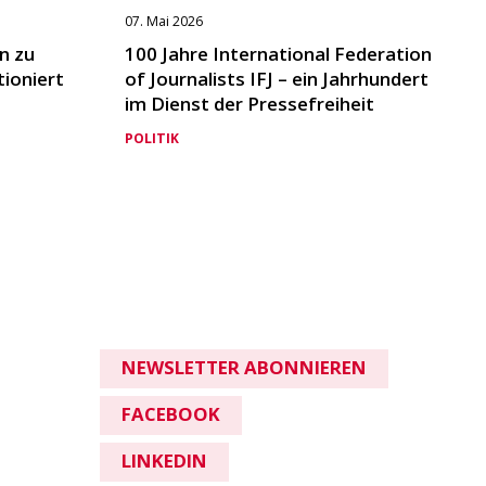
07. Mai 2026
n zu
100 Jahre International Federation
tioniert
of Journalists IFJ – ein Jahrhundert
im Dienst der Pressefreiheit
POLITIK
NEWSLETTER ABONNIEREN
FACEBOOK
LINKEDIN