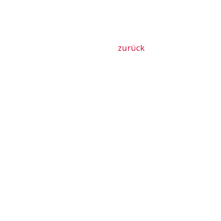
zurück