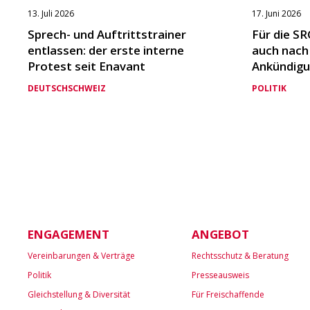
13. Juli 2026
17. Juni 2026
Sprech- und Auftrittstrainer
Für die SR
entlassen: der erste interne
auch nach
Protest seit Enavant
Ankündigu
DEUTSCHSCHWEIZ
POLITIK
ENGAGEMENT
ANGEBOT
Vereinbarungen & Verträge
Rechtsschutz & Beratung
Politik
Presseausweis
Gleichstellung & Diversität
Für Freischaffende