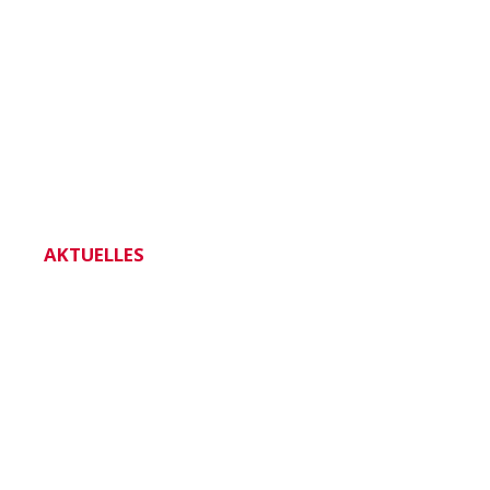
AKTUELLES