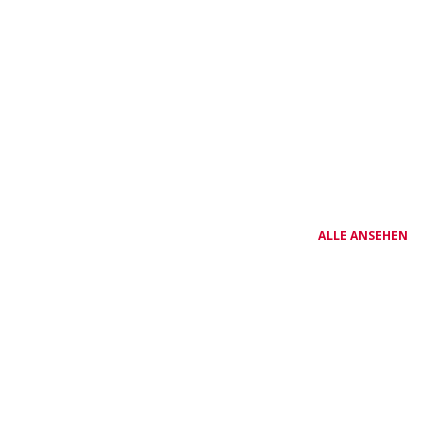
ALLE ANSEHEN