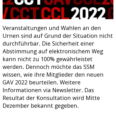
Veranstaltungen und Wahlen an den
Urnen sind auf Grund der Situation nicht
durchführbar. Die Sicherheit einer
Abstimmung auf elektronischem Weg
kann nicht zu 100% gewährleistet
werden. Dennoch möchte das SSM
wissen, wie ihre Mitglieder den neuen
GAV 2022 beurteilen. Weitere
Informationen via Newsletter. Das
Resultat der Konsultation wird Mitte
Dezember bekannt gegeben.