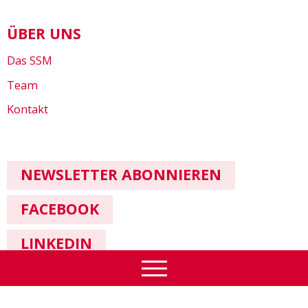
ÜBER UNS
Das SSM
Team
Kontakt
NEWSLETTER ABONNIEREN
FACEBOOK
LINKEDIN