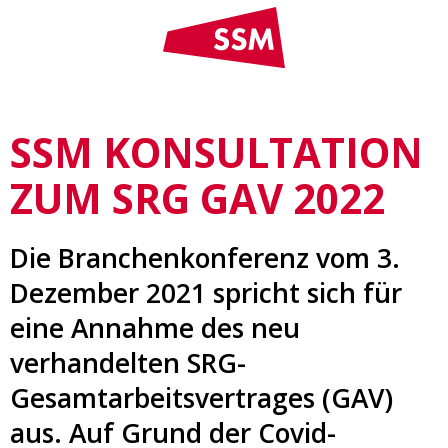
SSM KONSULTATION
ZUM SRG GAV 2022
Die Branchenkonferenz vom 3.
Dezember 2021 spricht sich für
eine Annahme des neu
verhandelten SRG-
Gesamtarbeitsvertrages (GAV)
aus. Auf Grund der Covid-