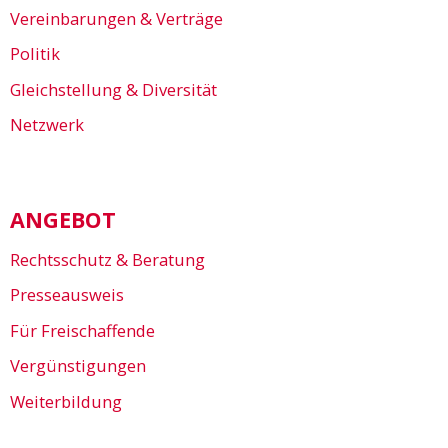
Vereinbarungen & Verträge
Politik
Gleichstellung & Diversität
Netzwerk
ANGEBOT
Rechtsschutz & Beratung
Presseausweis
Für Freischaffende
Vergünstigungen
Weiterbildung