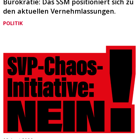
Bürokratie: Das SSM positioniert sich zu
den aktuellen Vernehmlassungen.
POLITIK