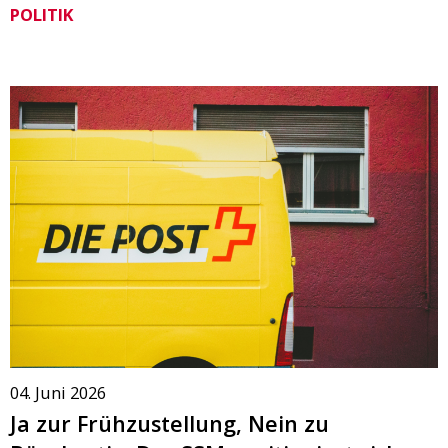
POLITIK
04. Juni 2026
Ja zur Frühzustellung, Nein zu