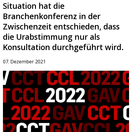
Situation hat die
Branchenkonferenz in der
Zwischenzeit entschieden, dass
die Urabstimmung nur als
Konsultation durchgeführt wird.
07. Dezember 2021