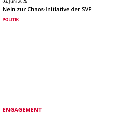
03. Juni 2026
Nein zur Chaos-Initiative der SVP
POLITIK
ENGAGEMENT