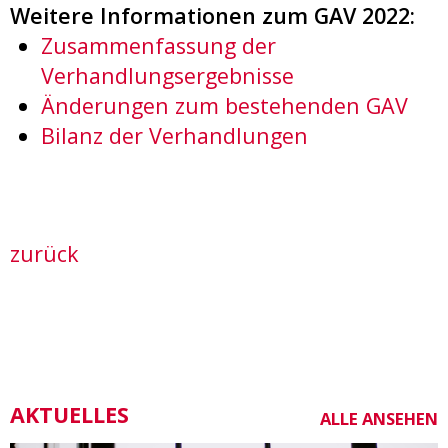
Weitere Informationen zum GAV 2022:
Zusammenfassung der
Verhandlungsergebnisse
Änderungen zum bestehenden GAV
Bilanz der Verhandlungen
zurück
AKTUELLES
ALLE ANSEHEN