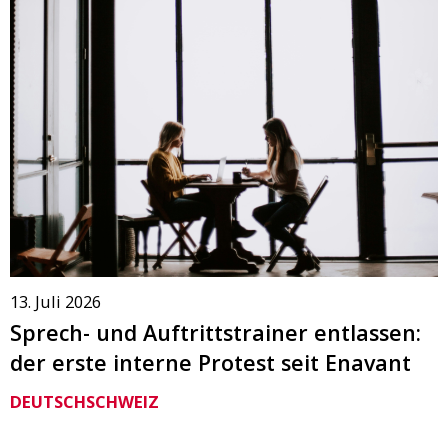
13. Juli 2026
Sprech- und Auftrittstrainer entlassen:
der erste interne Protest seit Enavant
DEUTSCHSCHWEIZ