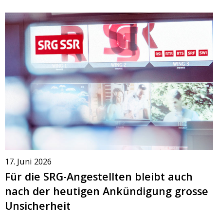
17. Juni 2026
Für die SRG-Angestellten bleibt auch
nach der heutigen Ankündigung grosse
Unsicherheit