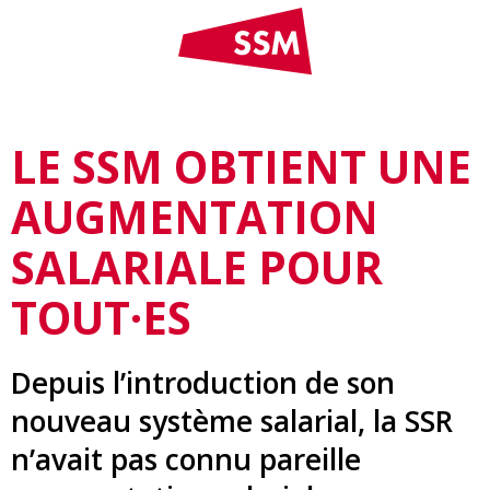
LE SSM OBTIENT UNE
AUGMENTATION
SALARIALE POUR
TOUT·ES
Depuis l’introduction de son
nouveau système salarial, la SSR
n’avait pas connu pareille