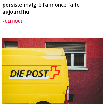
persiste malgré l’annonce faite
aujourd’hui
POLITIQUE