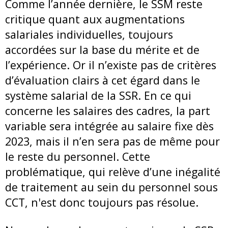
Comme l’année dernière, le SSM reste
critique quant aux augmentations
salariales individuelles, toujours
accordées sur la base du mérite et de
l’expérience. Or il n’existe pas de critères
d’évaluation clairs à cet égard dans le
système salarial de la SSR. En ce qui
concerne les salaires des cadres, la part
variable sera intégrée au salaire fixe dès
2023, mais il n’en sera pas de même pour
le reste du personnel. Cette
problématique, qui relève d’une inégalité
de traitement au sein du personnel sous
CCT, n'est donc toujours pas résolue.