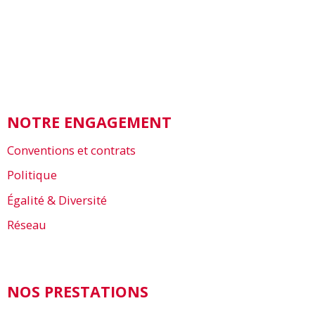
NOTRE ENGAGEMENT
Conventions et contrats
Politique
Égalité & Diversité
Réseau
NOS PRESTATIONS