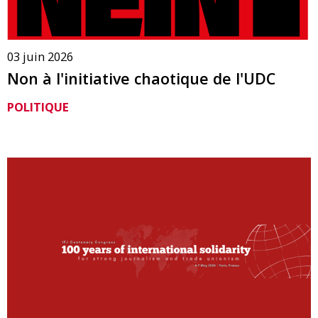
03 juin 2026
Non à l'initiative chaotique de l'UDC
POLITIQUE