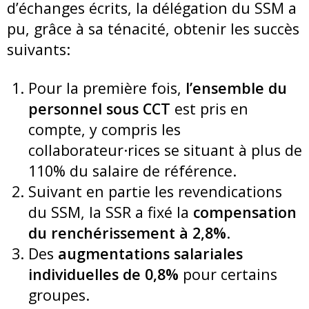
d’échanges écrits, la délégation du SSM a
pu, grâce à sa ténacité, obtenir les succès
suivants:
Pour la première fois,
l’ensemble du
personnel sous CCT
est pris en
compte, y compris les
collaborateur·rices se situant à plus de
110% du salaire de référence.
Suivant en partie les revendications
du SSM, la SSR a fixé la
compensation
du renchérissement
à 2,8%
.
Des
augmentations salariales
individuelles de 0,8%
pour certains
groupes.