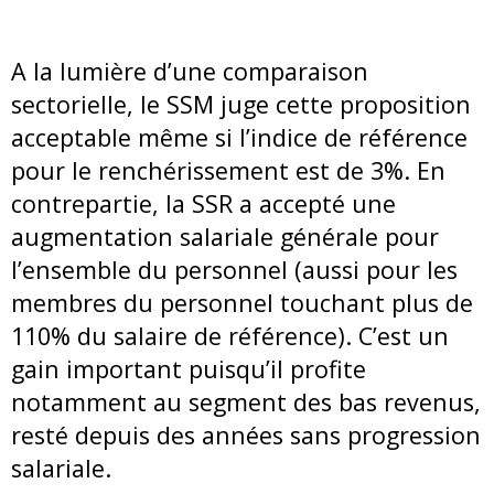
A la lumière d’une comparaison
sectorielle, le SSM juge cette proposition
acceptable même si l’indice de référence
pour le renchérissement est de 3%. En
contrepartie, la SSR a accepté une
augmentation salariale générale pour
l’ensemble du personnel (aussi pour les
membres du personnel touchant plus de
110% du salaire de référence). C’est un
gain important puisqu’il profite
notamment au segment des bas revenus,
resté depuis des années sans progression
salariale.