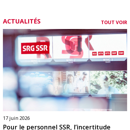
ACTUALITÉS
TOUT VOIR
17 juin 2026
Pour le personnel SSR, l’incertitude