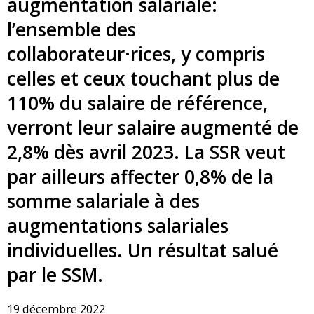
augmentation salariale:
l’ensemble des
collaborateur·rices, y compris
celles et ceux touchant plus de
110% du salaire de référence,
verront leur salaire augmenté de
2,8% dès avril 2023. La SSR veut
par ailleurs affecter 0,8% de la
somme salariale à des
augmentations salariales
individuelles. Un résultat salué
par le SSM.
19 décembre 2022