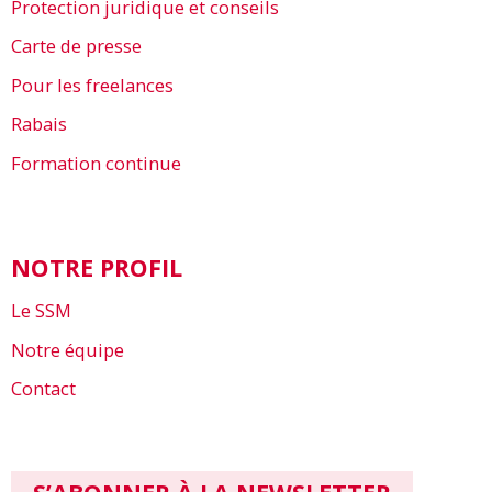
Protection juridique et conseils
Carte de presse
Pour les freelances
Rabais
Formation continue
NOTRE PROFIL
Le SSM
Notre équipe
Contact