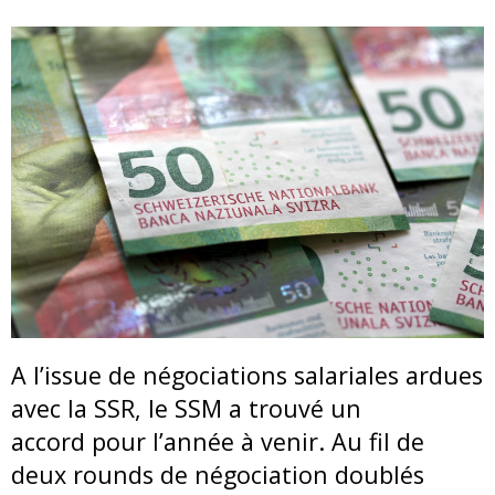
A l’issue de négociations salariales ardues
avec la SSR, le SSM a trouvé un
accord pour l’année à venir. Au fil de
deux rounds de négociation doublés