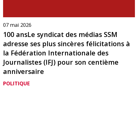
07 mai 2026
100 ansLe syndicat des médias SSM
adresse ses plus sincères félicitations à
la Fédération Internationale des
Journalistes (IFJ) pour son centième
anniversaire
POLITIQUE