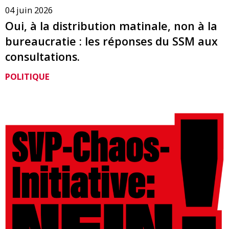
04 juin 2026
Oui, à la distribution matinale, non à la
bureaucratie : les réponses du SSM aux
consultations.
POLITIQUE