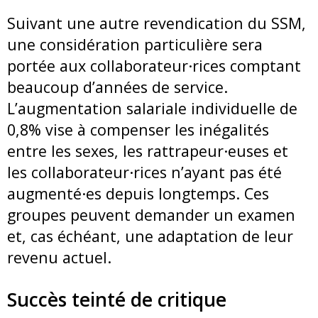
Suivant une autre revendication du SSM,
une considération particulière sera
portée aux collaborateur·rices comptant
beaucoup d’années de service.
L’augmentation salariale individuelle de
0,8% vise à compenser les inégalités
entre les sexes, les rattrapeur·euses et
les collaborateur·rices n’ayant pas été
augmenté·es depuis longtemps. Ces
groupes peuvent demander un examen
et, cas échéant, une adaptation de leur
revenu actuel.
Succès teinté de critique