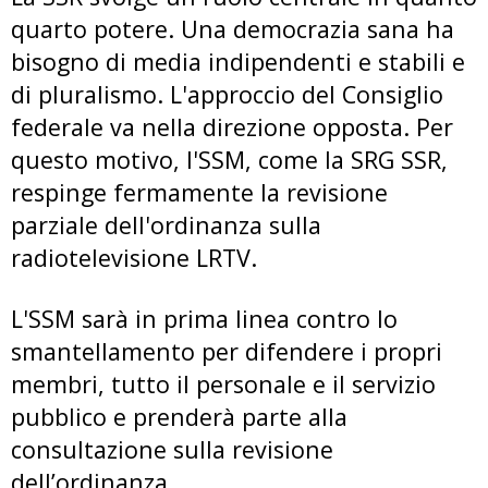
quarto potere. Una democrazia sana ha
bisogno di media indipendenti e stabili e
di pluralismo. L'approccio del Consiglio
federale va nella direzione opposta. Per
questo motivo, l'SSM, come la SRG SSR,
respinge fermamente la revisione
parziale dell'ordinanza sulla
radiotelevisione LRTV.
L'SSM sarà in prima linea contro lo
smantellamento per difendere i propri
membri, tutto il personale e il servizio
pubblico e prenderà parte alla
consultazione sulla revisione
dell’ordinanza.