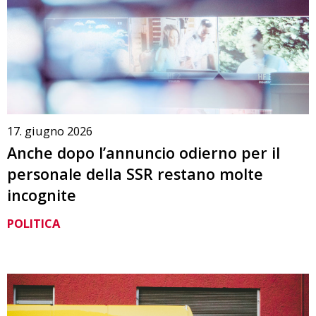
17. giugno 2026
Anche dopo l’annuncio odierno per il
personale della SSR restano molte
incognite
POLITICA