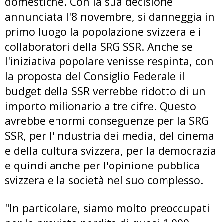
domestiche. Con la sua decisione
annunciata l'8 novembre, si danneggia in
primo luogo la popolazione svizzera e i
collaboratori della SRG SSR. Anche se
l'iniziativa popolare venisse respinta, con
la proposta del Consiglio Federale il
budget della SSR verrebbe ridotto di un
importo milionario a tre cifre. Questo
avrebbe enormi conseguenze per la SRG
SSR, per l'industria dei media, del cinema
e della cultura svizzera, per la democrazia
e quindi anche per l'opinione pubblica
svizzera e la società nel suo complesso.
"In particolare, siamo molto preoccupati