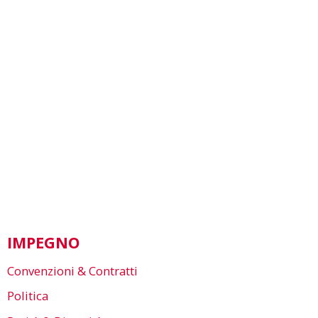
IMPEGNO
Convenzioni & Contratti
Politica