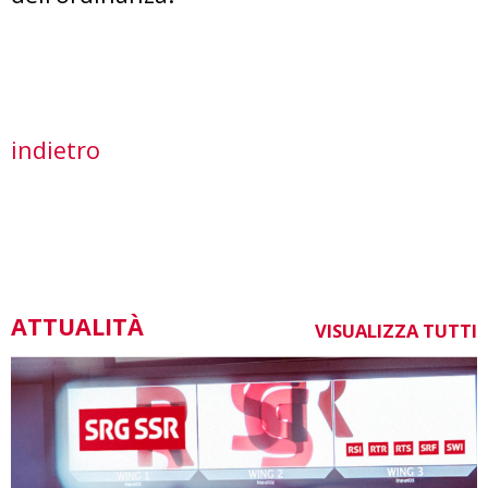
indietro
ATTUALITÀ
VISUALIZZA TUTTI