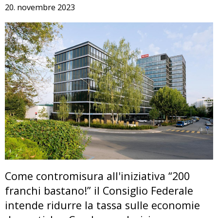
20. novembre 2023
Come contromisura all'iniziativa “200
franchi bastano!” il Consiglio Federale
intende ridurre la tassa sulle economie