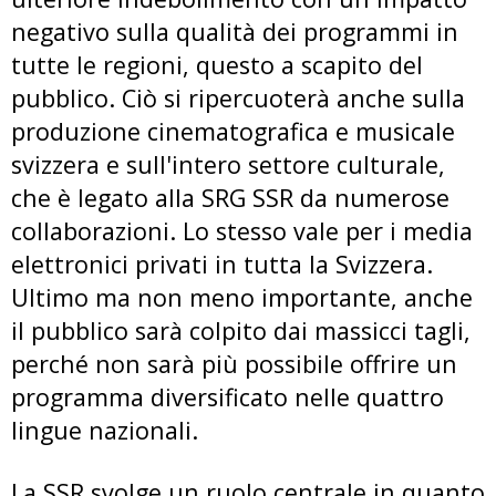
negativo sulla qualità dei programmi in
tutte le regioni, questo a scapito del
pubblico. Ciò si ripercuoterà anche sulla
produzione cinematografica e musicale
svizzera e sull'intero settore culturale,
che è legato alla SRG SSR da numerose
collaborazioni. Lo stesso vale per i media
elettronici privati in tutta la Svizzera.
Ultimo ma non meno importante, anche
il pubblico sarà colpito dai massicci tagli,
perché non sarà più possibile offrire un
programma diversificato nelle quattro
lingue nazionali.
La SSR svolge un ruolo centrale in quanto