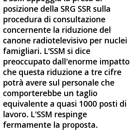
posizione della SRG SSR sulla
procedura di consultazione
concernente la riduzione del
canone radiotelevisivo per nuclei
famigliari. L’SSM si dice
preoccupato dall'enorme impatto
che questa riduzione a tre cifre
potrà avere sul personale che
comporterebbe un taglio
equivalente a quasi 1000 posti di
lavoro. L'SSM respinge
fermamente la proposta.