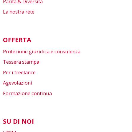
Parità & Diversità
La nostra rete
OFFERTA
Protezione giuridica e consulenza
Tessera stampa
Per i freelance
Agevolazioni
Formazione continua
SU DI NOI