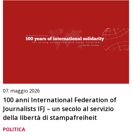
07. maggio 2026
100 anni International Federation of
Journalists IFJ – un secolo al servizio
della libertà di stampafreiheit
POLITICA