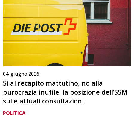
04. giugno 2026
Sì al recapito mattutino, no alla
burocrazia inutile: la posizione dell’SSM
sulle attuali consultazioni.
POLITICA