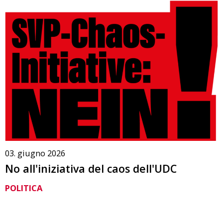
03. giugno 2026
No all'iniziativa del caos dell'UDC
POLITICA