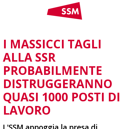
I MASSICCI TAGLI
ALLA SSR
PROBABILMENTE
DISTRUGGERANNO
QUASI 1000 POSTI DI
LAVORO
L'SSM appoggia la presa di