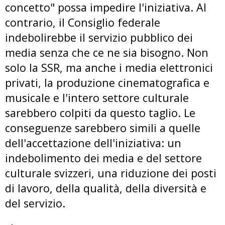
concetto" possa impedire l'iniziativa. Al
contrario, il Consiglio federale
indebolirebbe il servizio pubblico dei
media senza che ce ne sia bisogno. Non
solo la SSR, ma anche i media elettronici
privati, la produzione cinematografica e
musicale e l'intero settore culturale
sarebbero colpiti da questo taglio. Le
conseguenze sarebbero simili a quelle
dell'accettazione dell'iniziativa: un
indebolimento dei media e del settore
culturale svizzeri, una riduzione dei posti
di lavoro, della qualità, della diversità e
del servizio.