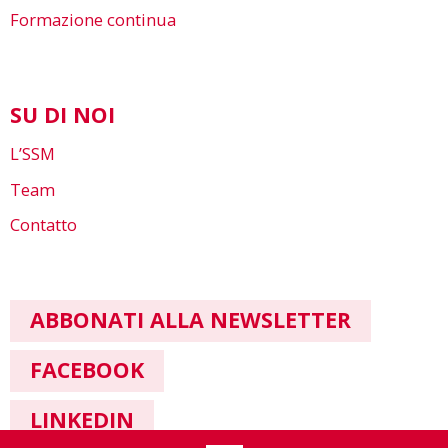
Formazione continua
SU DI NOI
L’SSM
Team
Contatto
ABBONATI ALLA NEWSLETTER
FACEBOOK
LINKEDIN