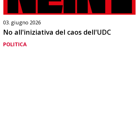
03. giugno 2026
No all'iniziativa del caos dell'UDC
POLITICA