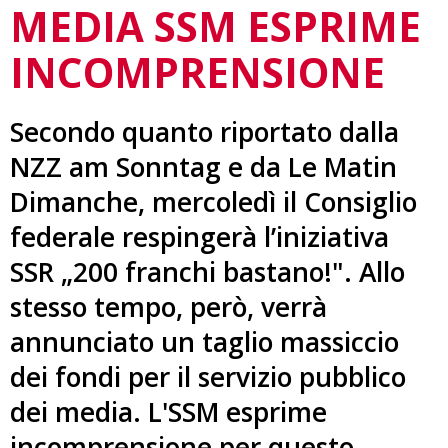
MEDIA SSM ESPRIME
INCOMPRENSIONE
Secondo quanto riportato dalla
NZZ am Sonntag e da Le Matin
Dimanche, mercoledì il Consiglio
federale respingerà l’iniziativa
SSR „200 franchi bastano!". Allo
stesso tempo, però, verrà
annunciato un taglio massiccio
dei fondi per il servizio pubblico
dei media. L'SSM esprime
incomprensione per questo