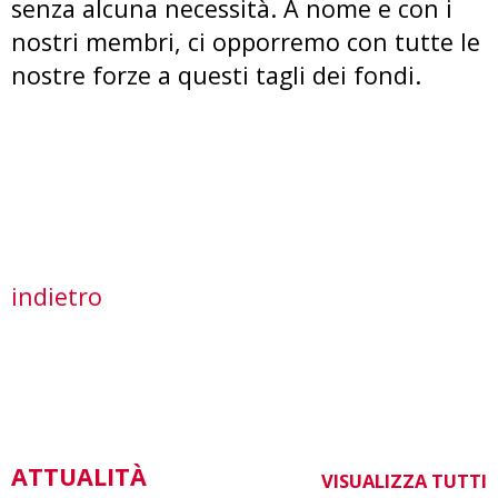
senza alcuna necessità. A nome e con i
nostri membri, ci opporremo con tutte le
nostre forze a questi tagli dei fondi.
indietro
ATTUALITÀ
VISUALIZZA TUTTI