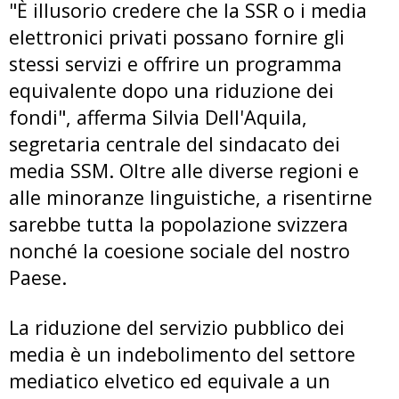
"È illusorio credere che la SSR o i media
elettronici privati possano fornire gli
stessi servizi e offrire un programma
equivalente dopo una riduzione dei
fondi", afferma Silvia Dell'Aquila,
segretaria centrale del sindacato dei
media SSM. Oltre alle diverse regioni e
alle minoranze linguistiche, a risentirne
sarebbe tutta la popolazione svizzera
nonché la coesione sociale del nostro
Paese.
La riduzione del servizio pubblico dei
media è un indebolimento del settore
mediatico elvetico ed equivale a un