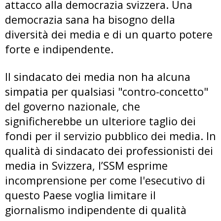
attacco alla democrazia svizzera. Una
democrazia sana ha bisogno della
diversità dei media e di un quarto potere
forte e indipendente.
Il sindacato dei media non ha alcuna
simpatia per qualsiasi "contro-concetto"
del governo nazionale, che
significherebbe un ulteriore taglio dei
fondi per il servizio pubblico dei media. In
qualità di sindacato dei professionisti dei
media in Svizzera, l’SSM esprime
incomprensione per come l'esecutivo di
questo Paese voglia limitare il
giornalismo indipendente di qualità