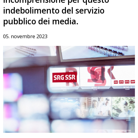
indebolimento del servizio
pubblico dei media.
05. novembre 2023