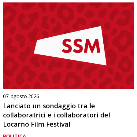
07. agosto 2026
Lanciato un sondaggio tra le
collaboratrici e i collaboratori del
Locarno Film Festival
POLITICA