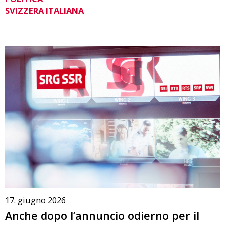
SVIZZERA ITALIANA
17. giugno 2026
Anche dopo l’annuncio odierno per il