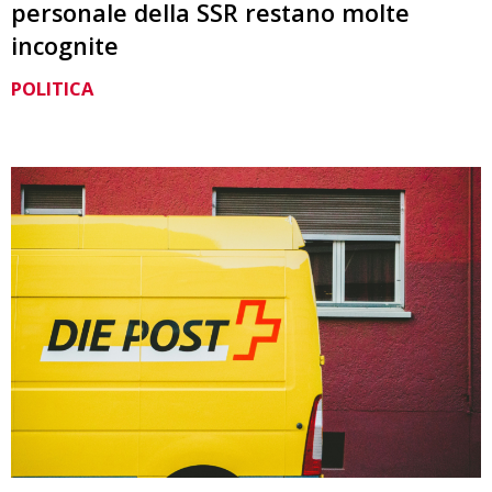
personale della SSR restano molte
incognite
POLITICA