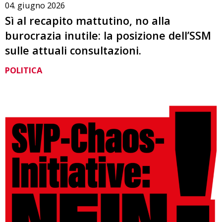
04. giugno 2026
Sì al recapito mattutino, no alla
burocrazia inutile: la posizione dell’SSM
sulle attuali consultazioni.
POLITICA