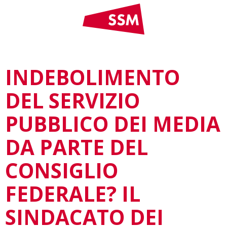
INDEBOLIMENTO
DEL SERVIZIO
PUBBLICO DEI MEDIA
DA PARTE DEL
CONSIGLIO
FEDERALE? IL
SINDACATO DEI