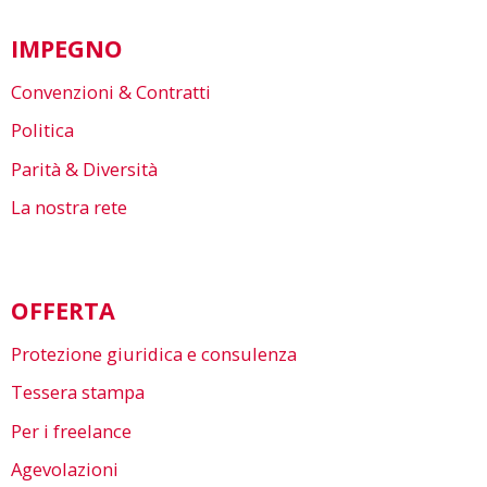
IMPEGNO
Convenzioni & Contratti
Politica
Parità & Diversità
La nostra rete
OFFERTA
Protezione giuridica e consulenza
Tessera stampa
Per i freelance
Agevolazioni