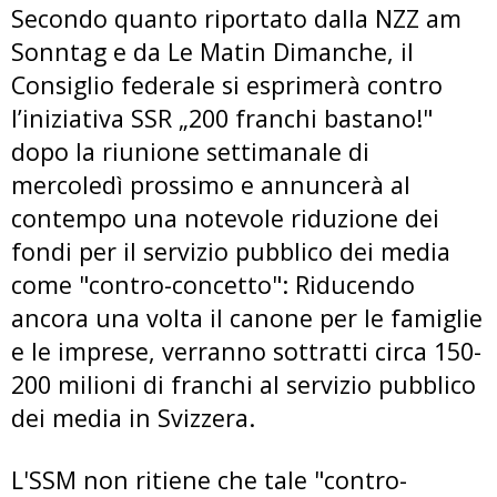
Secondo quanto riportato dalla NZZ am
Sonntag e da Le Matin Dimanche, il
Consiglio federale si esprimerà contro
l’iniziativa SSR „200 franchi bastano!"
dopo la riunione settimanale di
mercoledì prossimo e annuncerà al
contempo una notevole riduzione dei
fondi per il servizio pubblico dei media
come "contro-concetto": Riducendo
ancora una volta il canone per le famiglie
e le imprese, verranno sottratti circa 150-
200 milioni di franchi al servizio pubblico
dei media in Svizzera.
L'SSM non ritiene che tale "contro-