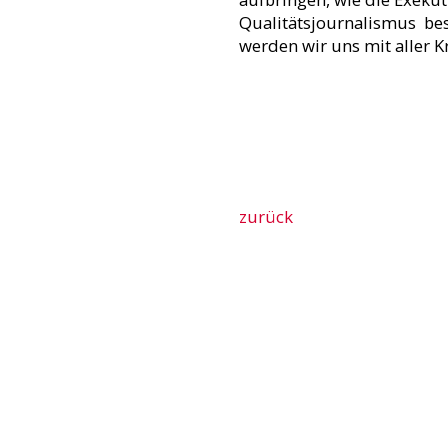
Qualitätsjournalismus bes
werden wir uns mit aller 
zurück