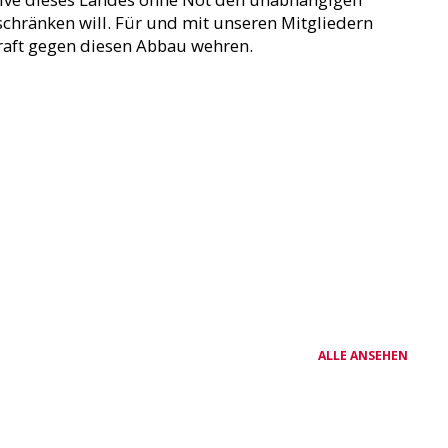
chränken will. Für und mit unseren Mitgliedern
Kraft gegen diesen Abbau wehren.
ALLE ANSEHEN