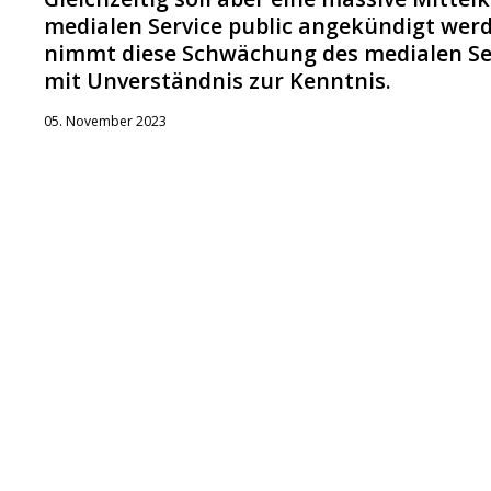
medialen Service public angekündigt wer
nimmt diese Schwächung des medialen Ser
mit Unverständnis zur Kenntnis.
05. November 2023