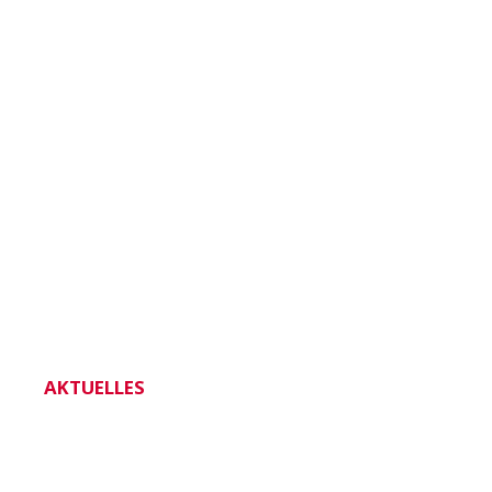
AKTUELLES