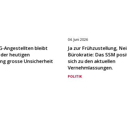
04. Juni 2026
G-Angestellten bleibt
Ja zur Frühzustellung, Nei
 der heutigen
Bürokratie: Das SSM posi
ng grosse Unsicherheit
sich zu den aktuellen
Vernehmlassungen.
POLITIK