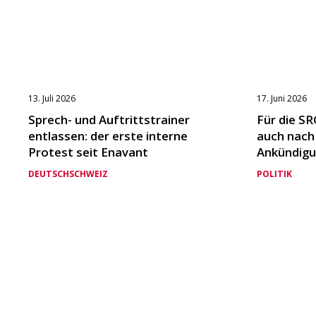
13. Juli 2026
17. Juni 2026
Sprech- und Auftrittstrainer
Für die SR
entlassen: der erste interne
auch nach
Protest seit Enavant
Ankündigu
DEUTSCHSCHWEIZ
POLITIK