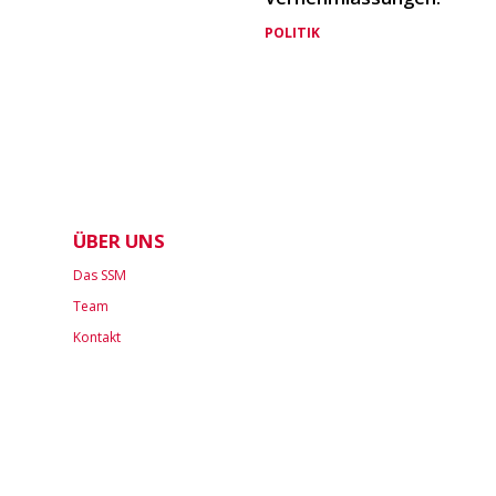
POLITIK
ÜBER UNS
Das SSM
Team
Kontakt