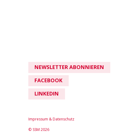
NEWSLETTER ABONNIEREN
FACEBOOK
LINKEDIN
Impressum & Datenschutz
© SSM 2026