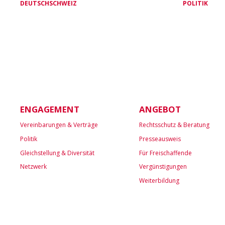
DEUTSCHSCHWEIZ
POLITIK
ENGAGEMENT
ANGEBOT
Vereinbarungen & Verträge
Rechtsschutz & Beratung
Politik
Presseausweis
Gleichstellung & Diversität
Für Freischaffende
Netzwerk
Vergünstigungen
Weiterbildung