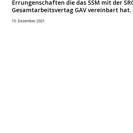
Errungenschaften die das SSM mit der SR
Gesamtarbeitsvertag GAV vereinbart hat.
15. Dezember 2021