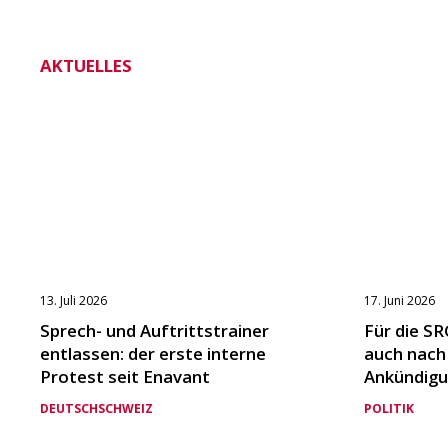
AKTUELLES
13. Juli 2026
17. Juni 2026
Sprech- und Auftrittstrainer
Für die SR
entlassen: der erste interne
auch nach
Protest seit Enavant
Ankündigu
DEUTSCHSCHWEIZ
POLITIK