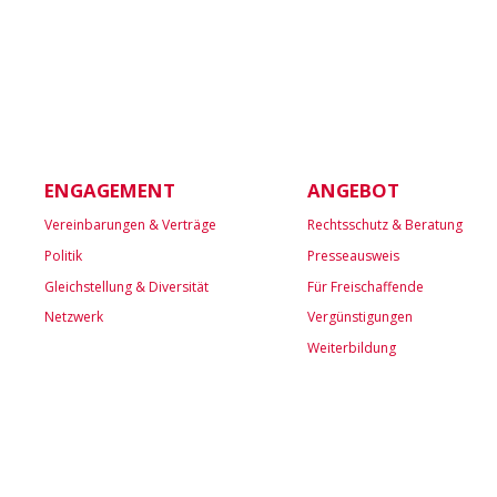
ENGAGEMENT
ANGEBOT
Vereinbarungen & Verträge
Rechtsschutz & Beratung
Politik
Presseausweis
Gleichstellung & Diversität
Für Freischaffende
Netzwerk
Vergünstigungen
Weiterbildung