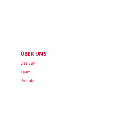
ÜBER UNS
Das SSM
Team
Kontakt