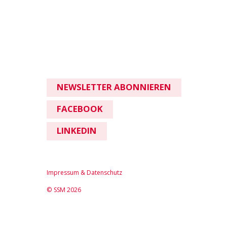
NEWSLETTER ABONNIEREN
FACEBOOK
LINKEDIN
Impressum & Datenschutz
© SSM 2026