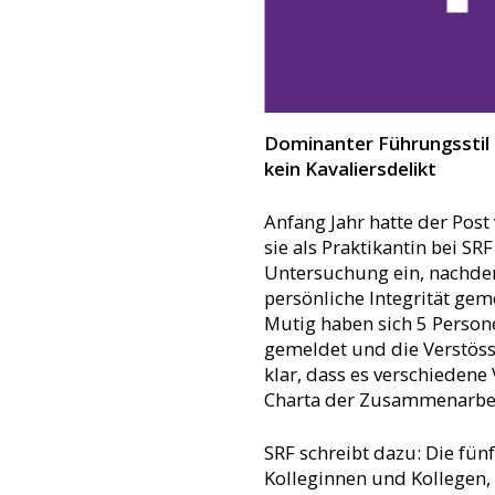
Dominanter Führungsstil 
kein Kavaliersdelikt
Anfang Jahr hatte der Post 
sie als Praktikantin bei SRF
Untersuchung ein, nachde
persönliche Integrität gem
Mutig haben sich 5 Perso
gemeldet und die Verstöss
klar, dass es verschiedene
Charta der Zusammenarbeit
SRF schreibt dazu: Die fü
Kolleginnen und Kollegen,