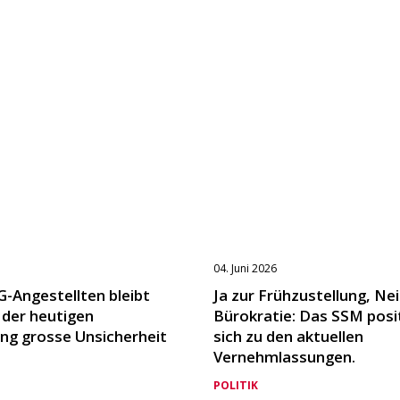
04. Juni 2026
G-Angestellten bleibt
Ja zur Frühzustellung, Nei
 der heutigen
Bürokratie: Das SSM posi
ng grosse Unsicherheit
sich zu den aktuellen
Vernehmlassungen.
POLITIK