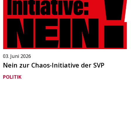
03. Juni 2026
Nein zur Chaos-Initiative der SVP
POLITIK