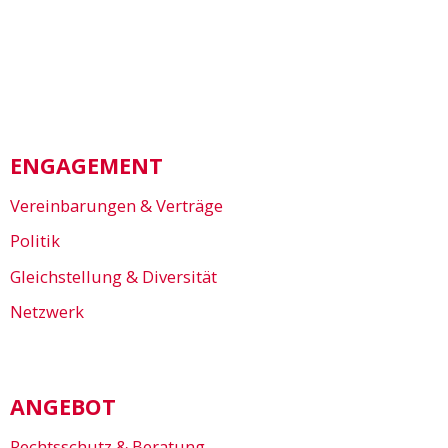
ENGAGEMENT
Vereinbarungen & Verträge
Politik
Gleichstellung & Diversität
Netzwerk
ANGEBOT
Rechtsschutz & Beratung