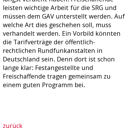
leisten wichtige Arbeit für die SRG und
müssen dem GAV unterstellt werden. Auf
welche Art dies geschehen soll, muss
verhandelt werden. Ein Vorbild könnten
die Tarifverträge der öffentlich-
rechtlichen Rundfunkanstalten in
Deutschland sein. Denn dort ist schon
lange klar: Festangestellte und
Freischaffende tragen gemeinsam zu
einem guten Programm bei.
zurück