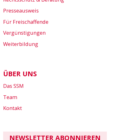
Presseausweis
Für Freischaffende
Vergünstigungen
Weiterbildung
ÜBER UNS
Das SSM
Team
Kontakt
NEWSLETTER ABONNIEREN