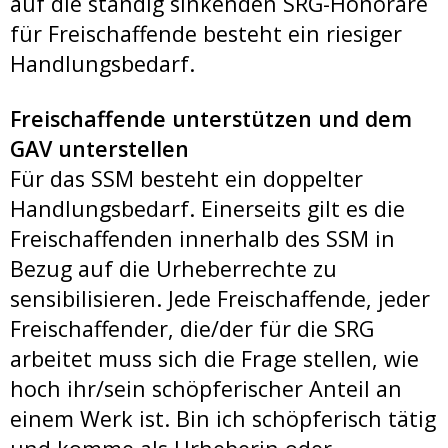
auf die ständig sinkenden SRG-Honorare
für Freischaffende besteht ein riesiger
Handlungsbedarf.
Freischaffende unterstützen und dem
GAV unterstellen
Für das SSM besteht ein doppelter
Handlungsbedarf. Einerseits gilt es die
Freischaffenden innerhalb des SSM in
Bezug auf die Urheberrechte zu
sensibilisieren. Jede Freischaffende, jeder
Freischaffender, die/der für die SRG
arbeitet muss sich die Frage stellen, wie
hoch ihr/sein schöpferischer Anteil an
einem Werk ist. Bin ich schöpferisch tätig