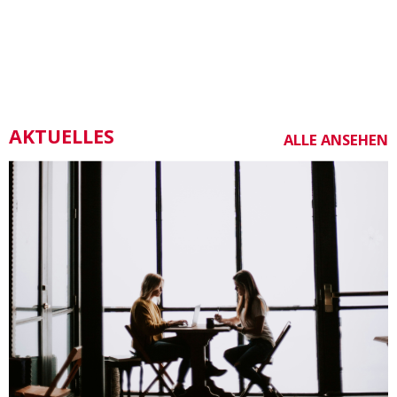
AKTUELLES
ALLE ANSEHEN