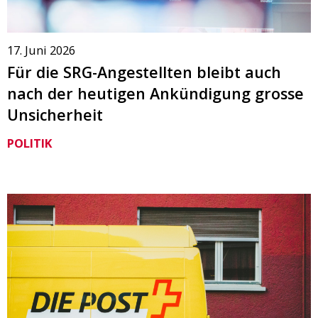
17. Juni 2026
Für die SRG-Angestellten bleibt auch
nach der heutigen Ankündigung grosse
Unsicherheit
POLITIK