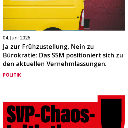
04. Juni 2026
Ja zur Frühzustellung, Nein zu
Bürokratie: Das SSM positioniert sich zu
den aktuellen Vernehmlassungen.
POLITIK