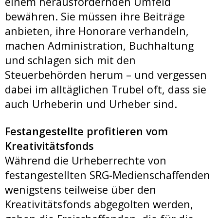
einem herausfordernden Umfeld
bewähren. Sie müssen ihre Beiträge
anbieten, ihre Honorare verhandeln,
machen Administration, Buchhaltung
und schlagen sich mit den
Steuerbehörden herum – und vergessen
dabei im alltäglichen Trubel oft, dass sie
auch Urheberin und Urheber sind.
Festangestellte profitieren vom
Kreativitätsfonds
Während die Urheberrechte von
festangestellten SRG-Medienschaffenden
wenigstens teilweise über den
Kreativitätsfonds abgegolten werden,