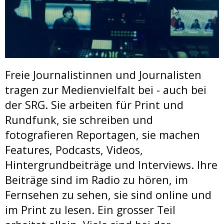
Freie Journalistinnen und Journalisten
tragen zur Medienvielfalt bei - auch bei
der SRG. Sie arbeiten für Print und
Rundfunk, sie schreiben und
fotografieren Reportagen, sie machen
Features, Podcasts, Videos,
Hintergrundbeiträge und Interviews. Ihre
Beiträge sind im Radio zu hören, im
Fernsehen zu sehen, sie sind online und
im Print zu lesen. Ein grosser Teil