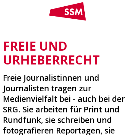
FREIE UND
URHEBERRECHT
Freie Journalistinnen und
Journalisten tragen zur
Medienvielfalt bei - auch bei der
SRG. Sie arbeiten für Print und
Rundfunk, sie schreiben und
fotografieren Reportagen, sie