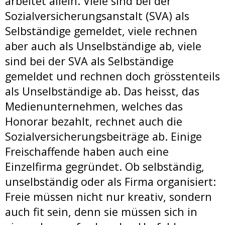
arbeitet allein. Viele sind bei der
Sozialversicherungsanstalt (SVA) als
Selbständige gemeldet, viele rechnen
aber auch als Unselbständige ab, viele
sind bei der SVA als Selbständige
gemeldet und rechnen doch grösstenteils
als Unselbständige ab. Das heisst, das
Medienunternehmen, welches das
Honorar bezahlt, rechnet auch die
Sozialversicherungsbeiträge ab. Einige
Freischaffende haben auch eine
Einzelfirma gegründet. Ob selbständig,
unselbständig oder als Firma organisiert:
Freie müssen nicht nur kreativ, sondern
auch fit sein, denn sie müssen sich in