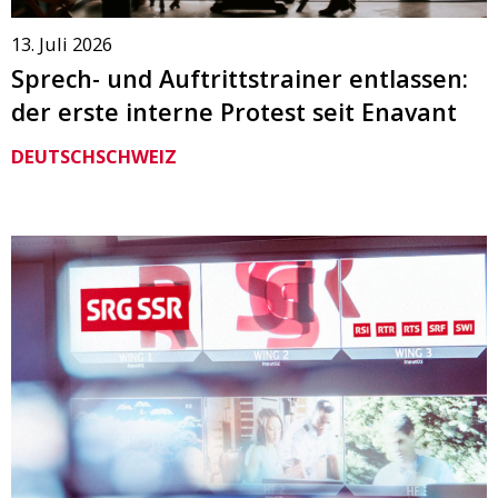
13. Juli 2026
Sprech- und Auftrittstrainer entlassen:
der erste interne Protest seit Enavant
DEUTSCHSCHWEIZ