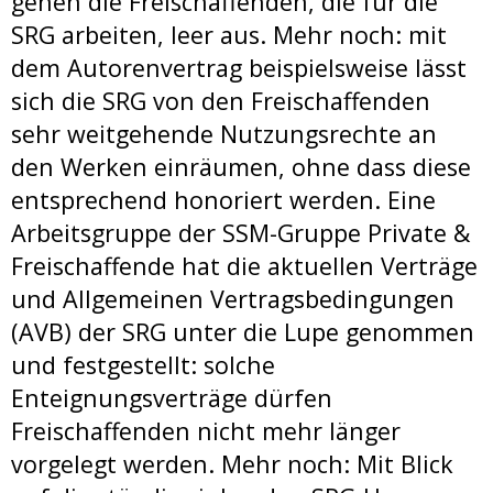
gehen die Freischaffenden, die für die
SRG arbeiten, leer aus. Mehr noch: mit
dem Autorenvertrag beispielsweise lässt
sich die SRG von den Freischaffenden
sehr weitgehende Nutzungsrechte an
den Werken einräumen, ohne dass diese
entsprechend honoriert werden. Eine
Arbeitsgruppe der SSM-Gruppe Private &
Freischaffende hat die aktuellen Verträge
und Allgemeinen Vertragsbedingungen
(AVB) der SRG unter die Lupe genommen
und festgestellt: solche
Enteignungsverträge dürfen
Freischaffenden nicht mehr länger
vorgelegt werden. Mehr noch: Mit Blick