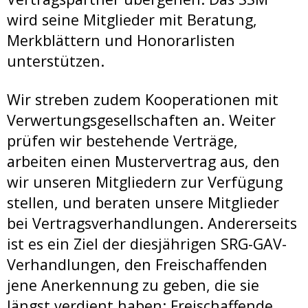
wird seine Mitglieder mit Beratung,
Merkblättern und Honorarlisten
unterstützen.
Wir streben zudem Kooperationen mit
Verwertungsgesellschaften an. Weiter
prüfen wir bestehende Verträge,
arbeiten einen Mustervertrag aus, den
wir unseren Mitgliedern zur Verfügung
stellen, und beraten unsere Mitglieder
bei Vertragsverhandlungen. Andererseits
ist es ein Ziel der diesjährigen SRG-GAV-
Verhandlungen, den Freischaffenden
jene Anerkennung zu geben, die sie
längst verdient haben: Freischaffende