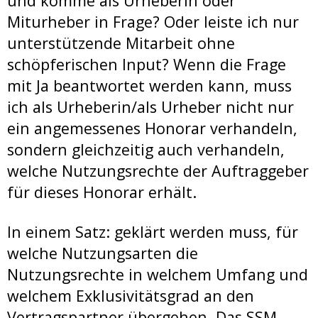
und komme als Urheberin oder
Miturheber in Frage? Oder leiste ich nur
unterstützende Mitarbeit ohne
schöpferischen Input? Wenn die Frage
mit Ja beantwortet werden kann, muss
ich als Urheberin/als Urheber nicht nur
ein angemessenes Honorar verhandeln,
sondern gleichzeitig auch verhandeln,
welche Nutzungsrechte der Auftraggeber
für dieses Honorar erhält.
In einem Satz: geklärt werden muss, für
welche Nutzungsarten die
Nutzungsrechte in welchem Umfang und
welchem Exklusivitätsgrad an den
Vertragspartner übergehen. Das SSM