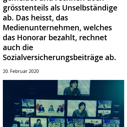
grösstenteils als Unselbständige
ab. Das heisst, das
Medienunternehmen, welches
das Honorar bezahlt, rechnet
auch die
Sozialversicherungsbeiträge ab.
20. Februar 2020