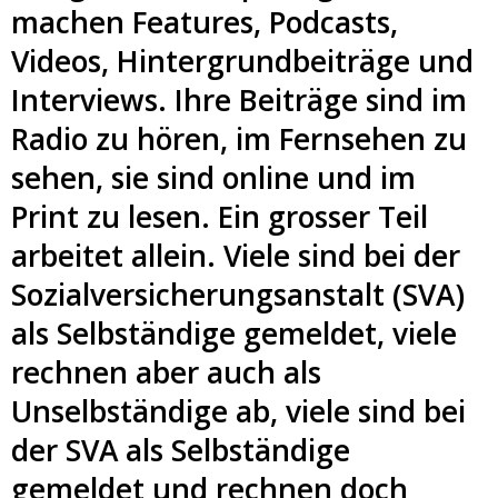
machen Features, Podcasts,
Videos, Hintergrundbeiträge und
Interviews. Ihre Beiträge sind im
Radio zu hören, im Fernsehen zu
sehen, sie sind online und im
Print zu lesen. Ein grosser Teil
arbeitet allein. Viele sind bei der
Sozialversicherungsanstalt (SVA)
als Selbständige gemeldet, viele
rechnen aber auch als
Unselbständige ab, viele sind bei
der SVA als Selbständige
gemeldet und rechnen doch