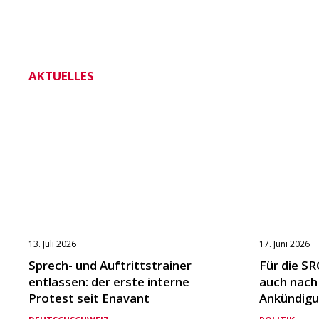
AKTUELLES
13. Juli 2026
17. Juni 2026
Sprech- und Auftrittstrainer
Für die SR
entlassen: der erste interne
auch nach
Protest seit Enavant
Ankündigu