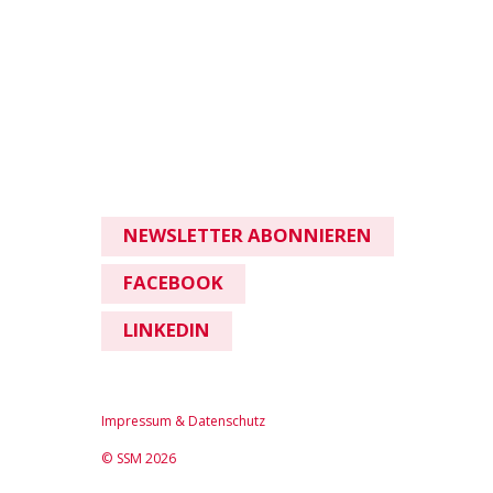
NEWSLETTER ABONNIEREN
FACEBOOK
LINKEDIN
Impressum & Datenschutz
© SSM 2026