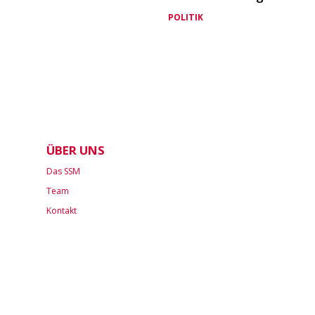
POLITIK
ÜBER UNS
Das SSM
Team
Kontakt