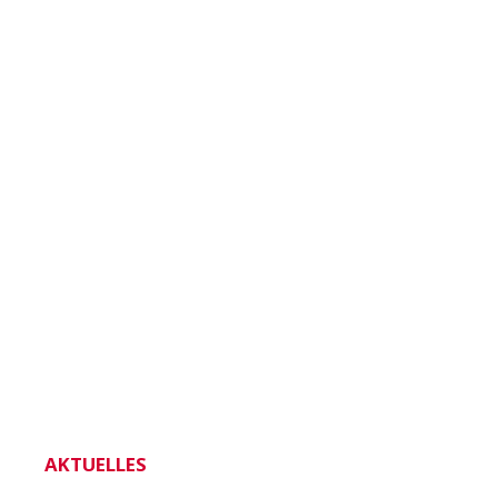
AKTUELLES