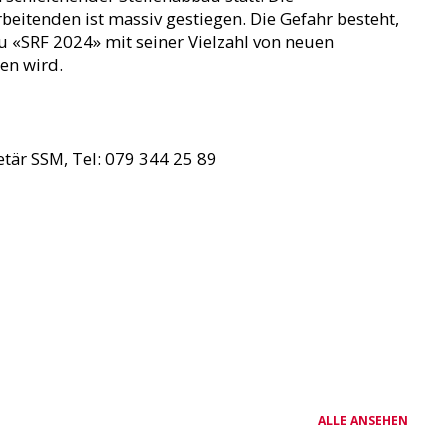
beitenden ist massiv gestiegen. Die Gefahr besteht,
 «SRF 2024» mit seiner Vielzahl von neuen
en wird.
tär SSM, Tel: 079 344 25 89
ALLE ANSEHEN