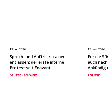
13. Juli 2026
17. Juni 2026
Sprech- und Auftrittstrainer
Für die SR
entlassen: der erste interne
auch nach
Protest seit Enavant
Ankündigu
DEUTSCHSCHWEIZ
POLITIK