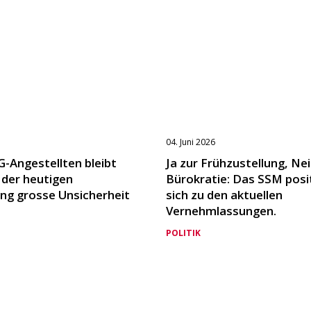
04. Juni 2026
G-Angestellten bleibt
Ja zur Frühzustellung, Nei
 der heutigen
Bürokratie: Das SSM posi
ng grosse Unsicherheit
sich zu den aktuellen
Vernehmlassungen.
POLITIK