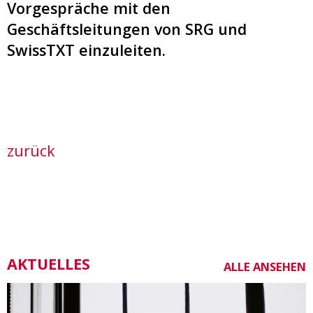
Vorgespräche mit den
Geschäftsleitungen von SRG und
SwissTXT einzuleiten.
zurück
AKTUELLES
ALLE ANSEHEN