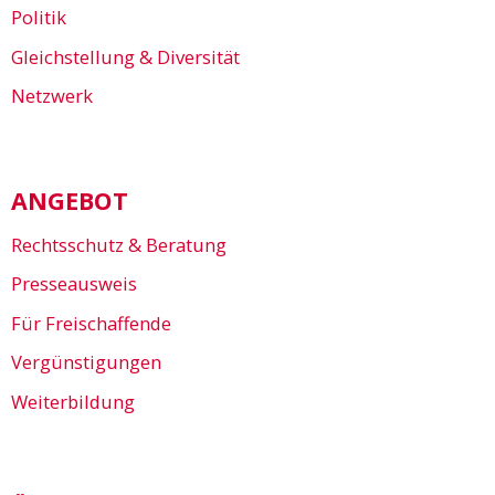
Politik
Gleichstellung & Diversität
Netzwerk
ANGEBOT
Rechtsschutz & Beratung
Presseausweis
Für Freischaffende
Vergünstigungen
Weiterbildung