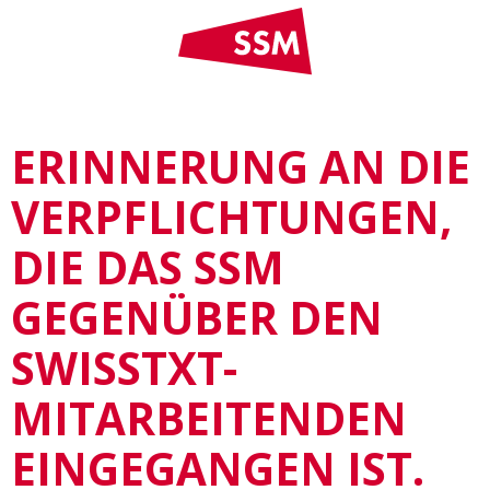
ERINNERUNG AN DIE
VERPFLICHTUNGEN,
DIE DAS SSM
GEGENÜBER DEN
SWISSTXT-
MITARBEITENDEN
EINGEGANGEN IST.