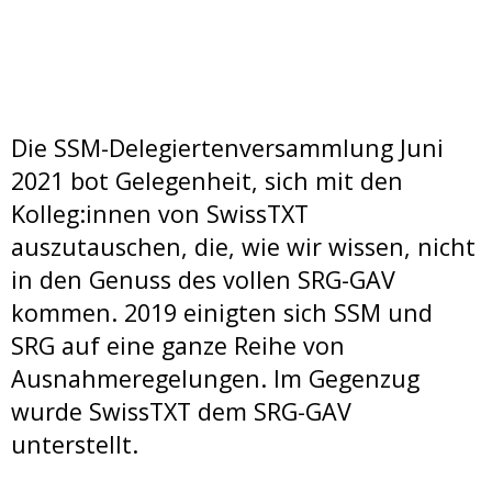
Die SSM-Delegiertenversammlung Juni
2021 bot Gelegenheit, sich mit den
Kolleg:innen von SwissTXT
auszutauschen, die, wie wir wissen, nicht
in den Genuss des vollen SRG-GAV
kommen. 2019 einigten sich SSM und
SRG auf eine ganze Reihe von
Ausnahmeregelungen. Im Gegenzug
wurde SwissTXT dem SRG-GAV
unterstellt.