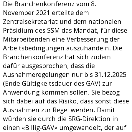
Die Branchenkonferenz vom 8.
November 2021 erteilte dem
Zentralsekretariat und dem nationalen
Präsidium des SSM das Mandat, für diese
Mitarbeitenden eine Verbesserung der
Arbeitsbedingungen auszuhandeln. Die
Branchenkonferenz hat sich zudem
dafür ausgesprochen, dass die
Ausnahmeregelungen nur bis 31.12.2025
(Ende Gültigkeitsdauer des GAV) zur
Anwendung kommen sollen. Sie bezog
sich dabei auf das Risiko, dass sonst diese
Ausnahmen zur Regel werden. Damit
würden sie durch die SRG-Direktion in
einen «Billig-GAV» umgewandelt, der auf