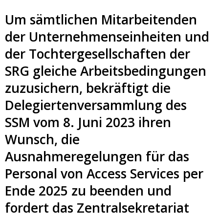
Um sämtlichen Mitarbeitenden
der Unternehmenseinheiten und
der Tochtergesellschaften der
SRG gleiche Arbeitsbedingungen
zuzusichern, bekräftigt die
Delegiertenversammlung des
SSM vom 8. Juni 2023 ihren
Wunsch, die
Ausnahmeregelungen für das
Personal von Access Services per
Ende 2025 zu beenden und
fordert das Zentralsekretariat