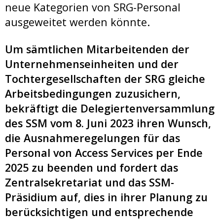
neue Kategorien von SRG-Personal
ausgeweitet werden könnte.
Um sämtlichen Mitarbeitenden der
Unternehmenseinheiten und der
Tochtergesellschaften der SRG gleiche
Arbeitsbedingungen zuzusichern,
bekräftigt die Delegiertenversammlung
des SSM vom 8. Juni 2023 ihren Wunsch,
die Ausnahmeregelungen für das
Personal von Access Services per Ende
2025 zu beenden und fordert das
Zentralsekretariat und das SSM-
Präsidium auf, dies in ihrer Planung zu
berücksichtigen und entsprechende