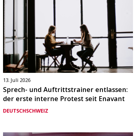
13. Juli 2026
Sprech- und Auftrittstrainer entlassen:
der erste interne Protest seit Enavant
DEUTSCHSCHWEIZ