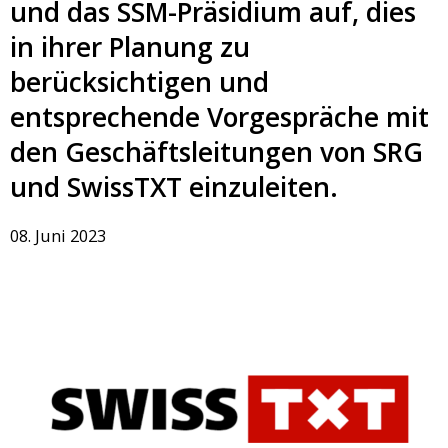
und das SSM-Präsidium auf, dies
in ihrer Planung zu
berücksichtigen und
entsprechende Vorgespräche mit
den Geschäftsleitungen von SRG
und SwissTXT einzuleiten.
08. Juni 2023