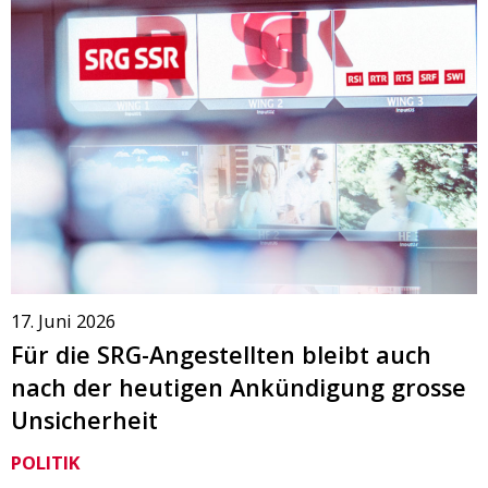
17. Juni 2026
Für die SRG-Angestellten bleibt auch
nach der heutigen Ankündigung grosse
Unsicherheit
POLITIK