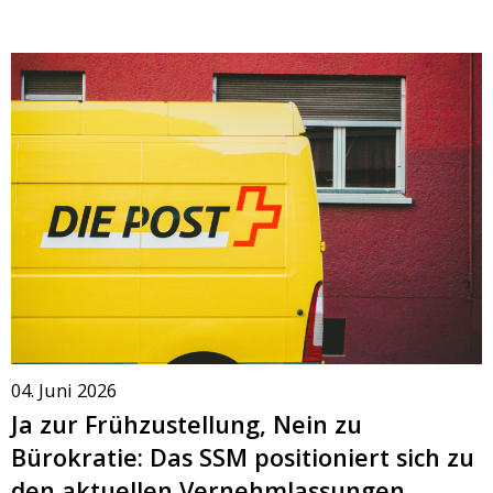
04. Juni 2026
Ja zur Frühzustellung, Nein zu
Bürokratie: Das SSM positioniert sich zu
den aktuellen Vernehmlassungen.