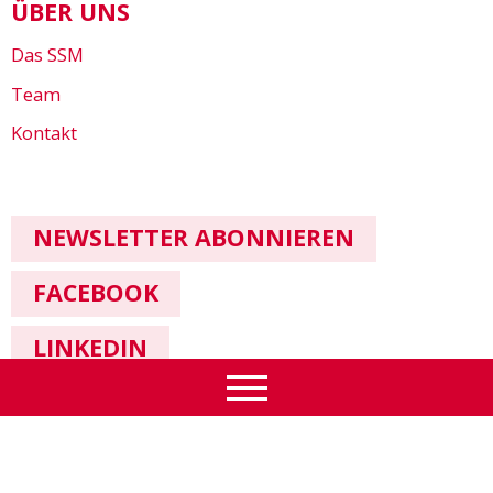
ÜBER UNS
Das SSM
Team
Kontakt
NEWSLETTER ABONNIEREN
FACEBOOK
LINKEDIN
Impressum & Datenschutz