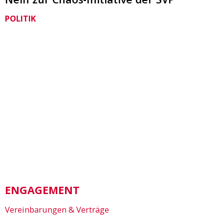
POLITIK
ENGAGEMENT
Vereinbarungen & Verträge