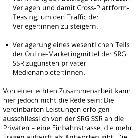
Verlagen und damit Cross-Plattform-
Teasing, um den Traffic der
Verleger:innen zu steigern.
Verlagerung eines wesentlichen Teils
der Online-Marketingmittel der SRG
SSR zugunsten privater
Medienanbieter:innen.
Von einer echten Zusammenarbeit kann
hier jedoch nicht die Rede sein: Die
vereinbarten Leistungen erfolgen
ausschliesslich von der SRG SSR an die
Privaten – eine Einbahnstrasse, die mehr
Fragen aufwirft als Antworten gibt. Die