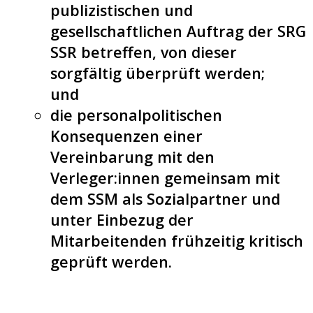
publizistischen und
gesellschaftlichen Auftrag der SRG
SSR betreffen, von dieser
sorgfältig überprüft werden;
und
die personalpolitischen
Konsequenzen einer
Vereinbarung mit den
Verleger:innen gemeinsam mit
dem SSM als Sozialpartner und
unter Einbezug der
Mitarbeitenden frühzeitig kritisch
geprüft werden.