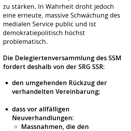
zu stärken. In Wahrheit droht jedoch
eine erneute, massive Schwächung des
medialen Service public und ist
demokratiepolitisch höchst
problematisch.
Die Delegiertenversammlung des SSM
fordert deshalb von der SRG SSR:
den umgehenden Rückzug der
verhandelten Vereinbarung;
dass vor allfälligen
Neuverhandlungen:
Massnahmen, die den