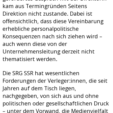
kam aus Termingründen Seitens
Direktion nicht zustande. Dabei ist
offensichtlich, dass diese Vereinbarung
erhebliche personalpolitische
Konsequenzen nach sich ziehen wird –
auch wenn diese von der
Unternehmensleitung derzeit nicht
thematisiert werden.
Die SRG SSR hat wesentlichen
Forderungen der Verleger:innen, die seit
Jahren auf dem Tisch liegen,
nachgegeben, von sich aus und ohne
politischen oder gesellschaftlichen Druck
– unter dem Vorwand, die Medienvielfalt