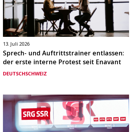
13. Juli 2026
Sprech- und Auftrittstrainer entlassen:
der erste interne Protest seit Enavant
DEUTSCHSCHWEIZ