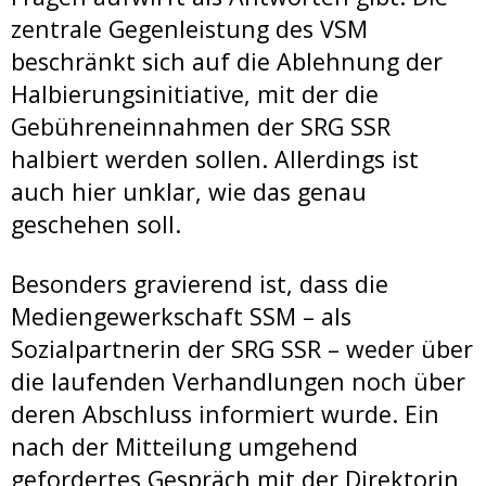
zentrale Gegenleistung des VSM
beschränkt sich auf die Ablehnung der
Halbierungsinitiative, mit der die
Gebühreneinnahmen der SRG SSR
halbiert werden sollen. Allerdings ist
auch hier unklar, wie das genau
geschehen soll.
Besonders gravierend ist, dass die
Mediengewerkschaft SSM – als
Sozialpartnerin der SRG SSR – weder über
die laufenden Verhandlungen noch über
deren Abschluss informiert wurde. Ein
nach der Mitteilung umgehend
gefordertes Gespräch mit der Direktorin