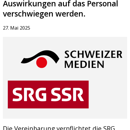
Auswirkungen auf das Personal
verschwiegen werden.
27. Mai 2025
Die Vereinbarung verpflichtet die SRG