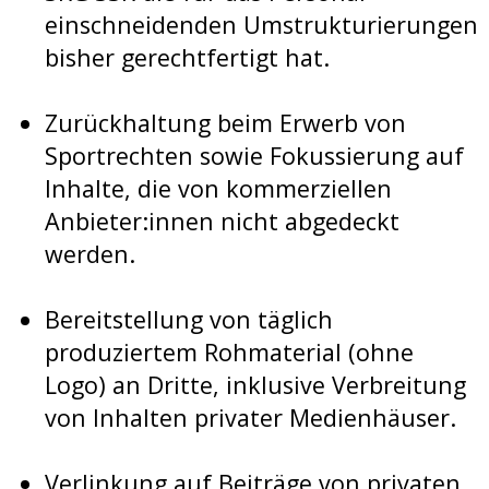
einschneidenden Umstrukturierungen
bisher gerechtfertigt hat.
Zurückhaltung beim Erwerb von
Sportrechten sowie Fokussierung auf
Inhalte, die von kommerziellen
Anbieter:innen nicht abgedeckt
werden.
Bereitstellung von täglich
produziertem Rohmaterial (ohne
Logo) an Dritte, inklusive Verbreitung
von Inhalten privater Medienhäuser.
Verlinkung auf Beiträge von privaten