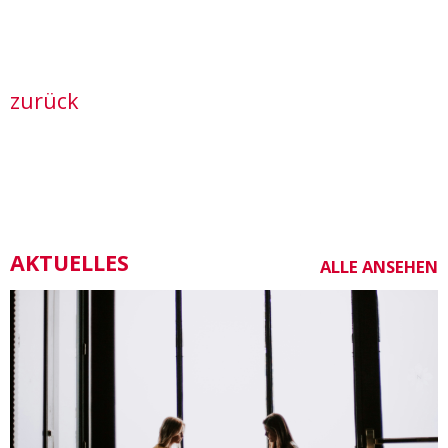
zurück
AKTUELLES
ALLE ANSEHEN