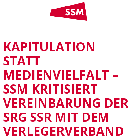
KAPITULATION
STATT
MEDIENVIELFALT –
SSM KRITISIERT
VEREINBARUNG DER
SRG SSR MIT DEM
VERLEGERVERBAND