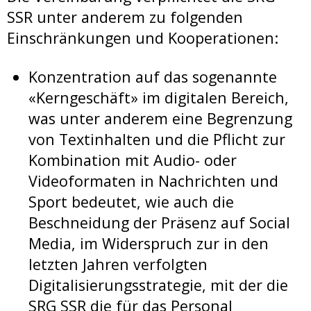
SSR unter anderem zu folgenden
Einschränkungen und Kooperationen:
Konzentration auf das sogenannte
«Kerngeschäft» im digitalen Bereich,
was unter anderem eine Begrenzung
von Textinhalten und die Pflicht zur
Kombination mit Audio- oder
Videoformaten in Nachrichten und
Sport bedeutet, wie auch die
Beschneidung der Präsenz auf Social
Media, im Widerspruch zur in den
letzten Jahren verfolgten
Digitalisierungsstrategie, mit der die
SRG SSR die für das Personal