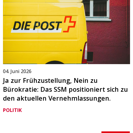
04. Juni 2026
Ja zur Frühzustellung, Nein zu
Bürokratie: Das SSM positioniert sich zu
den aktuellen Vernehmlassungen.
POLITIK