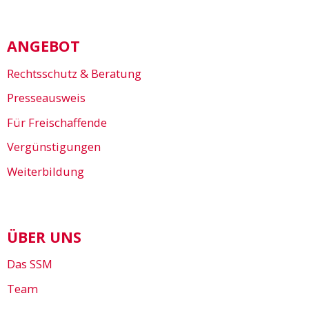
ANGEBOT
Rechtsschutz & Beratung
Presseausweis
Für Freischaffende
Vergünstigungen
Weiterbildung
ÜBER UNS
Das SSM
Team