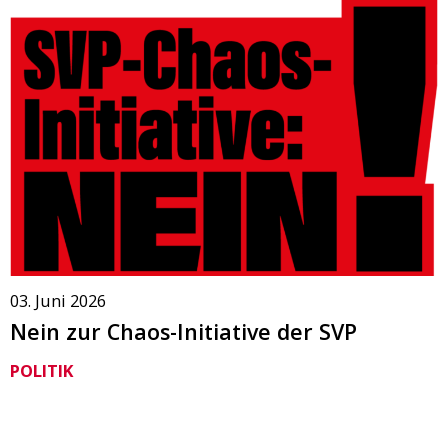
03. Juni 2026
Nein zur Chaos-Initiative der SVP
POLITIK