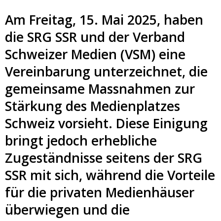
Am Freitag, 15. Mai 2025, haben
die SRG SSR und der Verband
Schweizer Medien (VSM) eine
Vereinbarung unterzeichnet, die
gemeinsame Massnahmen zur
Stärkung des Medienplatzes
Schweiz vorsieht. Diese Einigung
bringt jedoch erhebliche
Zugeständnisse seitens der SRG
SSR mit sich, während die Vorteile
für die privaten Medienhäuser
überwiegen und die