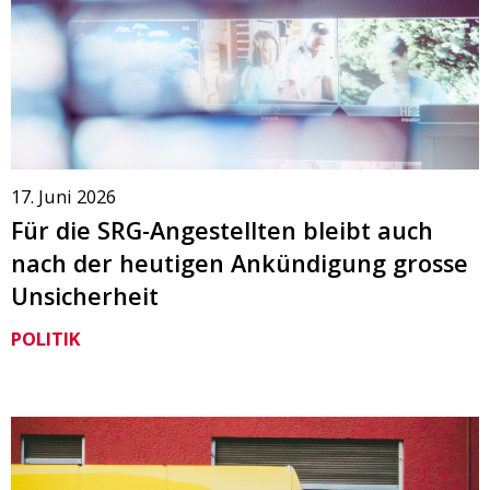
17. Juni 2026
Für die SRG-Angestellten bleibt auch
nach der heutigen Ankündigung grosse
Unsicherheit
POLITIK