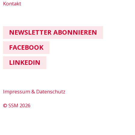
Kontakt
NEWSLETTER ABONNIEREN
FACEBOOK
LINKEDIN
Impressum & Datenschutz
© SSM 2026