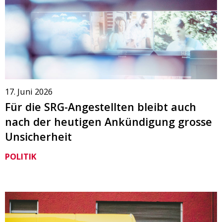
17. Juni 2026
Für die SRG-Angestellten bleibt auch
nach der heutigen Ankündigung grosse
Unsicherheit
POLITIK