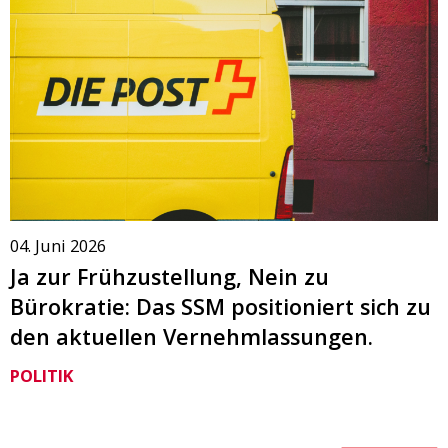
04. Juni 2026
Ja zur Frühzustellung, Nein zu
Bürokratie: Das SSM positioniert sich zu
den aktuellen Vernehmlassungen.
POLITIK