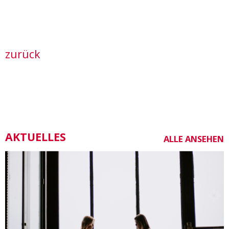
zurück
AKTUELLES
ALLE ANSEHEN