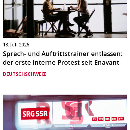
13. Juli 2026
Sprech- und Auftrittstrainer entlassen:
der erste interne Protest seit Enavant
DEUTSCHSCHWEIZ