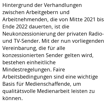
Hintergrund der Verhandlungen
zwischen Arbeitgebern und
Arbeitnehmenden, die von Mitte 2021 bis
Ende 2022 dauerten, ist die
Neukonzessionierung der privaten Radio-
und TV-Sender. Mit der nun vorliegenden
Vereinbarung, die für alle
konzessionierten Sender gelten wird,
bestehen einheitliche
Mindestregelungen. Faire
Arbeitsbedingungen sind eine wichtige
Basis für Medienschaffende, um
qualitätsvolle Medienarbeit leisten zu
können.