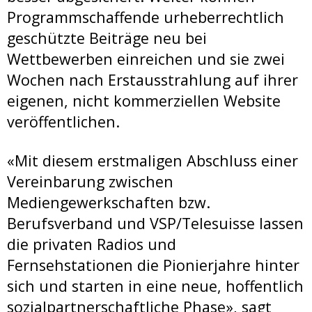
Programmschaffende urheberrechtlich
geschützte Beiträge neu bei
Wettbewerben einreichen und sie zwei
Wochen nach Erstausstrahlung auf ihrer
eigenen, nicht kommerziellen Website
veröffentlichen.
«Mit diesem erstmaligen Abschluss einer
Vereinbarung zwischen
Mediengewerkschaften bzw.
Berufsverband und VSP/Telesuisse lassen
die privaten Radios und
Fernsehstationen die Pionierjahre hinter
sich und starten in eine neue, hoffentlich
sozialpartnerschaftliche Phase», sagt