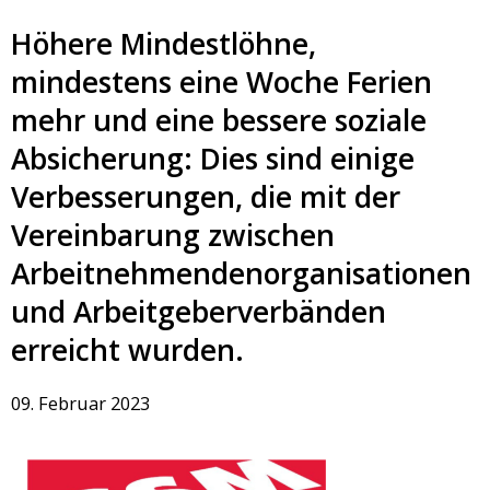
Höhere Mindestlöhne,
mindestens eine Woche Ferien
mehr und eine bessere soziale
Absicherung: Dies sind einige
Verbesserungen, die mit der
Vereinbarung zwischen
Arbeitnehmendenorganisationen
und Arbeitgeberverbänden
erreicht wurden.
09. Februar 2023