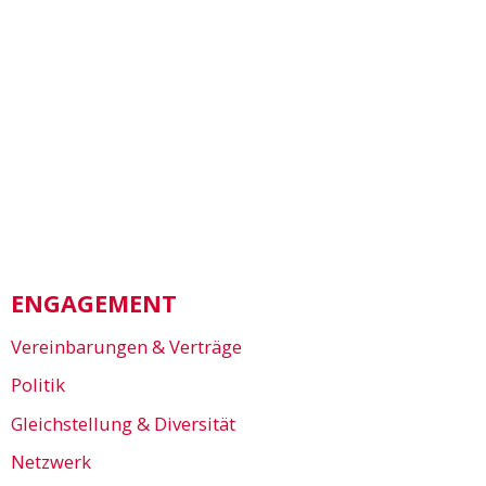
ENGAGEMENT
Vereinbarungen & Verträge
Politik
Gleichstellung & Diversität
Netzwerk