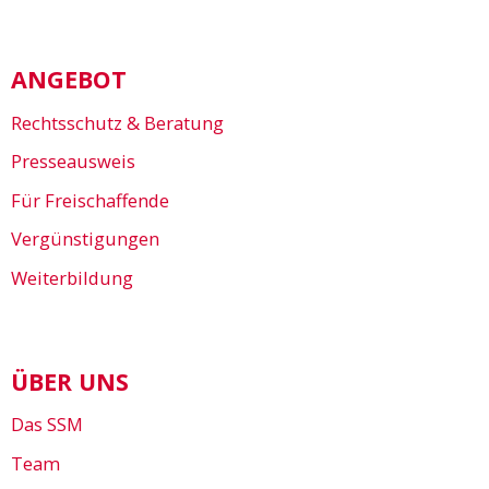
ANGEBOT
Rechtsschutz & Beratung
Presseausweis
Für Freischaffende
Vergünstigungen
Weiterbildung
ÜBER UNS
Das SSM
Team