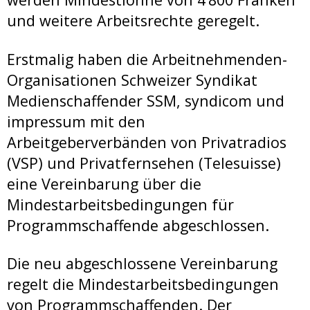
und weitere Arbeitsrechte geregelt.
Erstmalig haben die Arbeitnehmenden-
Organisationen Schweizer Syndikat
Medienschaffender SSM, syndicom und
impressum mit den
Arbeitgeberverbänden von Privatradios
(VSP) und Privatfernsehen (Telesuisse)
eine Vereinbarung über die
Mindestarbeitsbedingungen für
Programmschaffende abgeschlossen.
Die neu abgeschlossene Vereinbarung
regelt die Mindestarbeitsbedingungen
von Programmschaffenden. Der