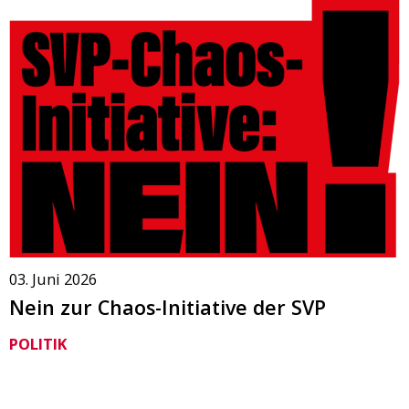
03. Juni 2026
Nein zur Chaos-Initiative der SVP
POLITIK