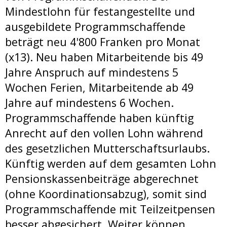
Mindestlohn für festangestellte und
ausgebildete Programmschaffende
beträgt neu 4'800 Franken pro Monat
(x13). Neu haben Mitarbeitende bis 49
Jahre Anspruch auf mindestens 5
Wochen Ferien, Mitarbeitende ab 49
Jahre auf mindestens 6 Wochen.
Programmschaffende haben künftig
Anrecht auf den vollen Lohn während
des gesetzlichen Mutterschaftsurlaubs.
Künftig werden auf dem gesamten Lohn
Pensionskassenbeiträge abgerechnet
(ohne Koordinationsabzug), somit sind
Programmschaffende mit Teilzeitpensen
besser abgesichert. Weiter können