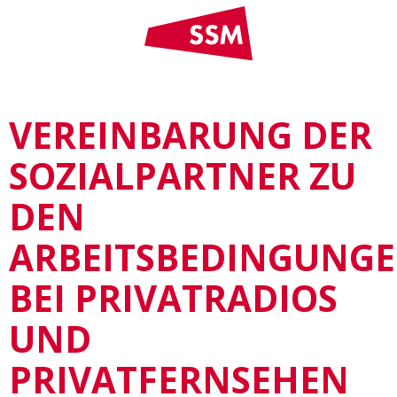
VEREINBARUNG DER
SOZIALPARTNER ZU
DEN
ARBEITSBEDINGUNG
BEI PRIVATRADIOS
UND
PRIVATFERNSEHEN