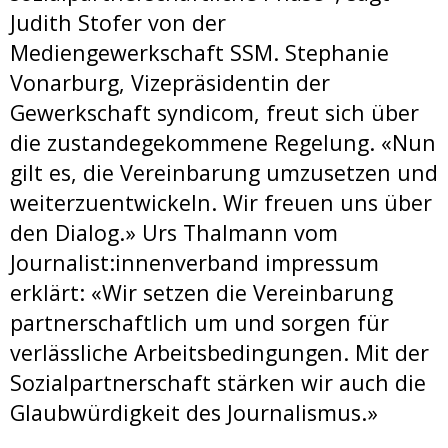
Judith Stofer von der
Mediengewerkschaft SSM. Stephanie
Vonarburg, Vizepräsidentin der
Gewerkschaft syndicom, freut sich über
die zustandegekommene Regelung. «Nun
gilt es, die Vereinbarung umzusetzen und
weiterzuentwickeln. Wir freuen uns über
den Dialog.» Urs Thalmann vom
Journalist:innenverband impressum
erklärt: «Wir setzen die Vereinbarung
partnerschaftlich um und sorgen für
verlässliche Arbeitsbedingungen. Mit der
Sozialpartnerschaft stärken wir auch die
Glaubwürdigkeit des Journalismus.»