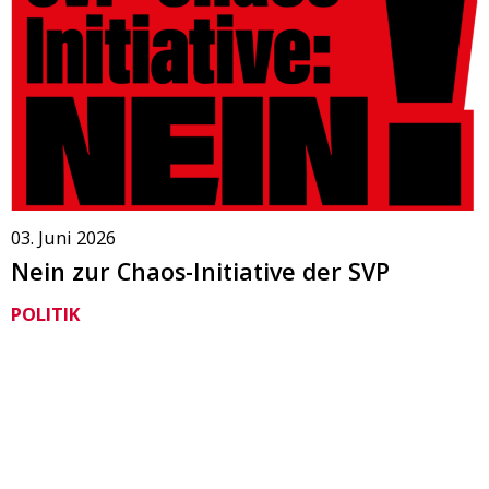
03. Juni 2026
Nein zur Chaos-Initiative der SVP
POLITIK