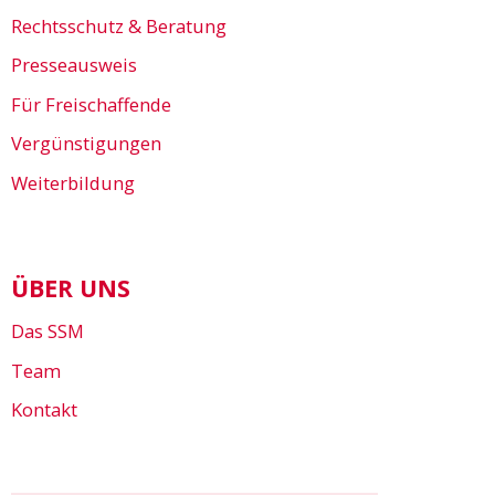
Rechtsschutz & Beratung
Presseausweis
Für Freischaffende
Vergünstigungen
Weiterbildung
ÜBER UNS
Das SSM
Team
Kontakt