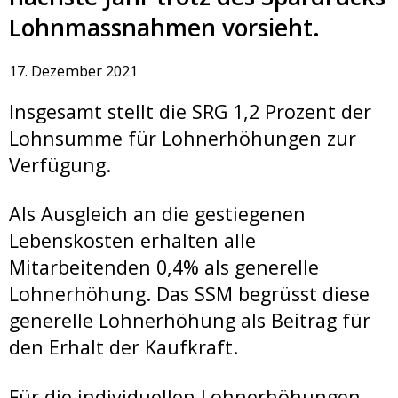
Lohnmassnahmen vorsieht.
17. Dezember 2021
Insgesamt stellt die SRG 1,2 Prozent der
Lohnsumme für Lohnerhöhungen zur
Verfügung.
Als Ausgleich an die gestiegenen
Lebenskosten erhalten alle
Mitarbeitenden 0,4% als generelle
Lohnerhöhung. Das SSM begrüsst diese
generelle Lohnerhöhung als Beitrag für
den Erhalt der Kaufkraft.
Für die individuellen Lohnerhöhungen