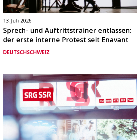
13. Juli 2026
Sprech- und Auftrittstrainer entlassen:
der erste interne Protest seit Enavant
DEUTSCHSCHWEIZ