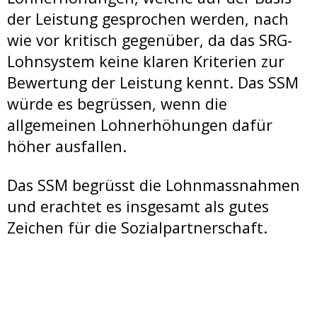
der Leistung gesprochen werden, nach
wie vor kritisch gegenüber, da das SRG-
Lohnsystem keine klaren Kriterien zur
Bewertung der Leistung kennt. Das SSM
würde es begrüssen, wenn die
allgemeinen Lohnerhöhungen dafür
höher ausfallen.
Das SSM begrüsst die Lohnmassnahmen
und erachtet es insgesamt als gutes
Zeichen für die Sozialpartnerschaft.