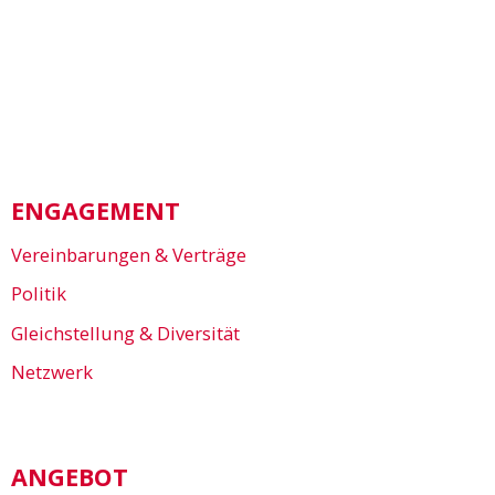
ENGAGEMENT
Vereinbarungen & Verträge
Politik
Gleichstellung & Diversität
Netzwerk
ANGEBOT