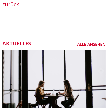
zurück
AKTUELLES
ALLE ANSEHEN