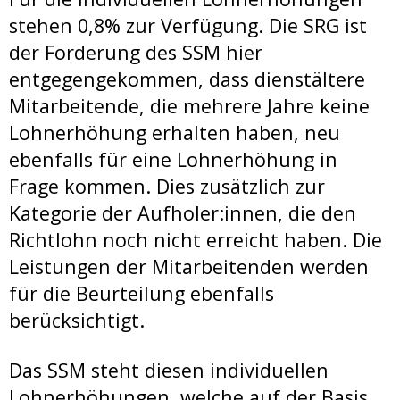
stehen 0,8% zur Verfügung. Die SRG ist
der Forderung des SSM hier
entgegengekommen, dass dienstältere
Mitarbeitende, die mehrere Jahre keine
Lohnerhöhung erhalten haben, neu
ebenfalls für eine Lohnerhöhung in
Frage kommen. Dies zusätzlich zur
Kategorie der Aufholer:innen, die den
Richtlohn noch nicht erreicht haben. Die
Leistungen der Mitarbeitenden werden
für die Beurteilung ebenfalls
berücksichtigt.
Das SSM steht diesen individuellen
Lohnerhöhungen, welche auf der Basis