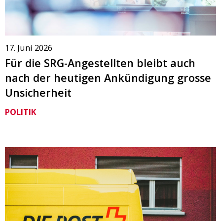
17. Juni 2026
Für die SRG-Angestellten bleibt auch
nach der heutigen Ankündigung grosse
Unsicherheit
POLITIK