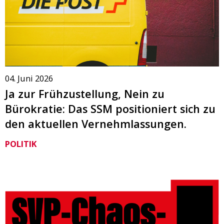
04. Juni 2026
Ja zur Frühzustellung, Nein zu
Bürokratie: Das SSM positioniert sich zu
den aktuellen Vernehmlassungen.
POLITIK